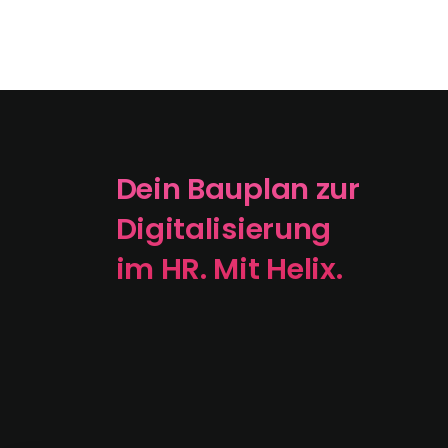
Dein Bauplan zur
Digitalisierung
im HR. Mit Helix.