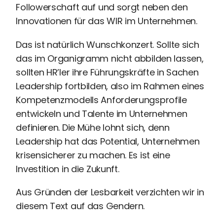
Followerschaft auf und sorgt neben den
Innovationen für das WIR im Unternehmen.
Das ist natürlich Wunschkonzert. Sollte sich
das im Organigramm nicht abbilden lassen,
sollten HR’ler ihre Führungskräfte in Sachen
Leadership fortbilden, also im Rahmen eines
Kompetenzmodells Anforderungsprofile
entwickeln und Talente im Unternehmen
definieren. Die Mühe lohnt sich, denn
Leadership hat das Potential, Unternehmen
krisensicherer zu machen. Es ist eine
Investition in die Zukunft.
Aus Gründen der Lesbarkeit verzichten wir in
diesem Text auf das Gendern.