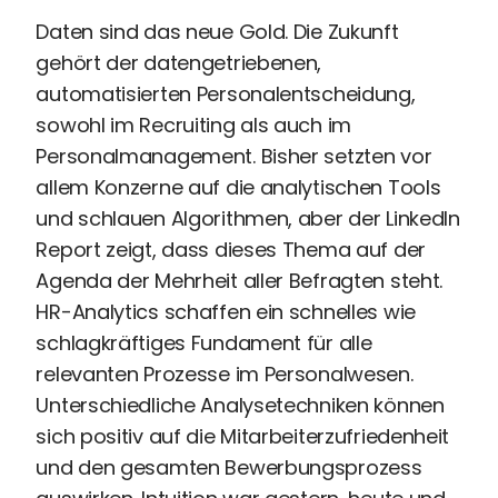
Daten sind das neue Gold. Die Zukunft
gehört der datengetriebenen,
automatisierten Personalentscheidung,
sowohl im Recruiting als auch im
Personalmanagement. Bisher setzten vor
allem Konzerne auf die analytischen Tools
und schlauen Algorithmen, aber der LinkedIn
Report zeigt, dass dieses Thema auf der
Agenda der Mehrheit aller Befragten steht.
HR-Analytics schaffen ein schnelles wie
schlagkräftiges Fundament für alle
relevanten Prozesse im Personalwesen.
Unterschiedliche Analysetechniken können
sich positiv auf die Mitarbeiterzufriedenheit
und den gesamten Bewerbungsprozess