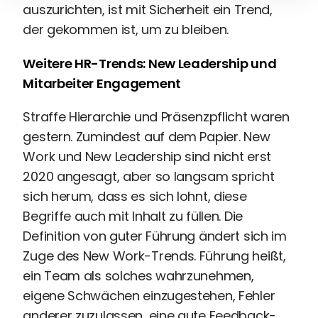
auszurichten, ist mit Sicherheit ein Trend,
der gekommen ist, um zu bleiben.
Weitere HR-Trends: New Leadership und
Mitarbeiter Engagement
Straffe Hierarchie und Präsenzpflicht waren
gestern. Zumindest auf dem Papier. New
Work und New Leadership sind nicht erst
2020 angesagt, aber so langsam spricht
sich herum, dass es sich lohnt, diese
Begriffe auch mit Inhalt zu füllen. Die
Definition von guter Führung ändert sich im
Zuge des New Work-Trends. Führung heißt,
ein Team als solches wahrzunehmen,
eigene Schwächen einzugestehen, Fehler
anderer zuzulassen, eine gute Feedback-