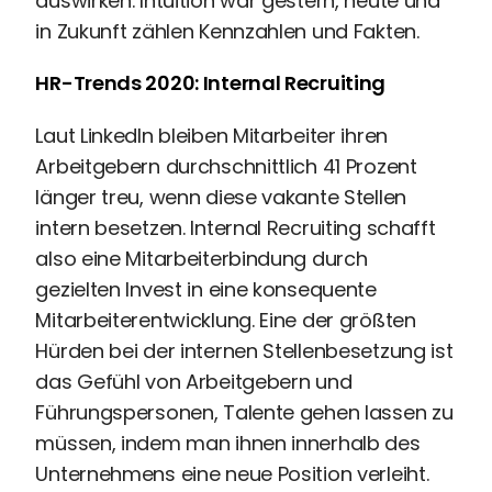
auswirken. Intuition war gestern, heute und
in Zukunft zählen Kennzahlen und Fakten.
HR-Trends 2020: Internal Recruiting
Laut LinkedIn bleiben Mitarbeiter ihren
Arbeitgebern durchschnittlich 41 Prozent
länger treu, wenn diese vakante Stellen
intern besetzen. Internal Recruiting schafft
also eine Mitarbeiterbindung durch
gezielten Invest in eine konsequente
Mitarbeiterentwicklung. Eine der größten
Hürden bei der internen Stellenbesetzung ist
das Gefühl von Arbeitgebern und
Führungspersonen, Talente gehen lassen zu
müssen, indem man ihnen innerhalb des
Unternehmens eine neue Position verleiht.