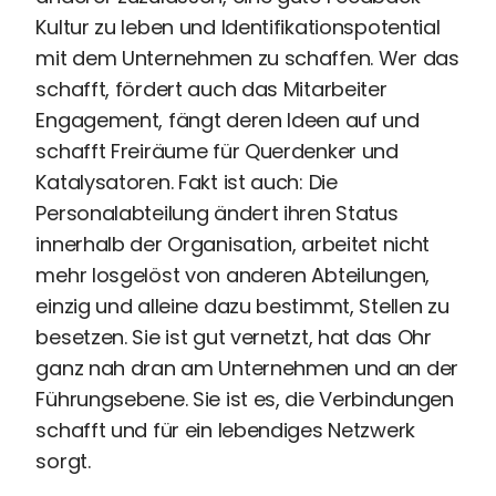
Kultur zu leben und Identifikationspotential
mit dem Unternehmen zu schaffen. Wer das
schafft, fördert auch das Mitarbeiter
Engagement, fängt deren Ideen auf und
schafft Freiräume für Querdenker und
Katalysatoren. Fakt ist auch: Die
Personalabteilung ändert ihren Status
innerhalb der Organisation, arbeitet nicht
mehr losgelöst von anderen Abteilungen,
einzig und alleine dazu bestimmt, Stellen zu
besetzen. Sie ist gut vernetzt, hat das Ohr
ganz nah dran am Unternehmen und an der
Führungsebene. Sie ist es, die Verbindungen
schafft und für ein lebendiges Netzwerk
sorgt.