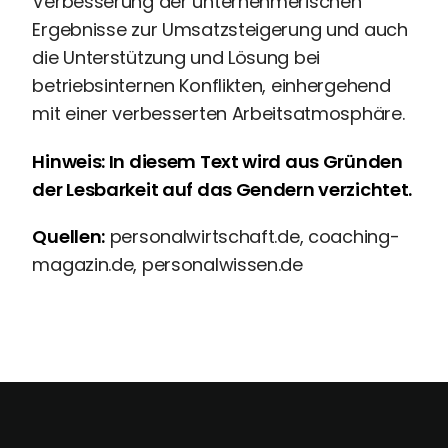
Verbesserung der unternehmerischen
Ergebnisse zur Umsatzsteigerung und auch
die Unterstützung und Lösung bei
betriebsinternen Konflikten, einhergehend
mit einer verbesserten Arbeitsatmosphäre.
Hinweis: In diesem Text wird aus Gründen
der Lesbarkeit auf das Gendern verzichtet.
Quellen:
personalwirtschaft.de, coaching-
magazin.de, personalwissen.de