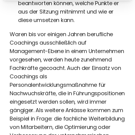
beantworten können, welche Punkte er
aus der Sitzung mitnimmt und wie er
diese umsetzen kann.
Waren bis vor einigen Jahren berufliche
Coachings ausschließlich auf
Management-Ebene in einem Unternehmen
vorgesehen, werden heute zunehmend
Fachkräfte gecoacht. Auch der Einsatz von
Coachings als
Personalentwicklungsmaßnahme für
Nachwuchskräfte, die in Führungspositionen
eingesetzt werden sollen, wird immer
gängiger. Als weitere Anlässe kommen zum
Beispiel in Frage: die fachliche Weiterbildung
von Mitarbeitern, die Optimierung oder