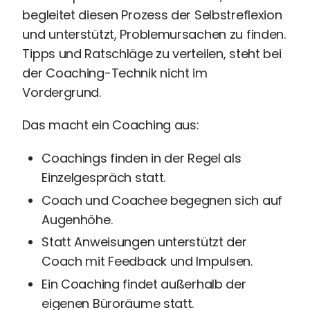
begleitet diesen Prozess der Selbstreflexion
und unterstützt, Problemursachen zu finden.
Tipps und Ratschläge zu verteilen, steht bei
der Coaching-Technik nicht im
Vordergrund.
Das macht ein Coaching aus:
Coachings finden in der Regel als
Einzelgespräch statt.
Coach und Coachee begegnen sich auf
Augenhöhe.
Statt Anweisungen unterstützt der
Coach mit Feedback und Impulsen.
Ein Coaching findet außerhalb der
eigenen Büroräume statt.