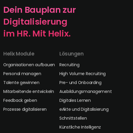
Dein Bauplan zur
Digitalisierung
im HR. Mit Helix.
Helix Module
Lösungen
Organisationen aufbauen
Recruiting
Personal managen
High Volume Recruiting
Talente gewinnen
Pre- und Onboarding
Mitarbeitende entwickeln
Ausbildungsmanagement
Feedback geben
Digitales Lernen
Prozesse digitalisieren
eAkte und Digitalisierung
Schnittstellen
Künstliche Intelligenz