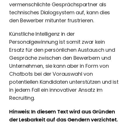
vermenschlichte Gesprächspartner als
technisches Dialogsystem auf, kann dies
den Bewerber mitunter frustrieren.
Künstliche Intelligenz in der
Personalgewinnung ist somit zwar kein
Ersatz für den persönlichen Austausch und
Gespräche zwischen den Bewerbern und
Unternehmen, sie kann aber in Form von
Chatbots bei der Vorauswahl von
potentiellen Kandidaten unterstützen und ist
in jedem Fall ein innovativer Ansatz im
Recruiting.
Hinweis: In diesem Text wird aus Gründen
der Lesbarkeit auf das Gendern verzichtet.