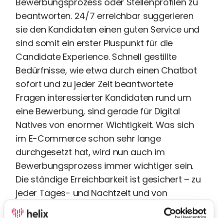
Bewerbungsprozess oder Stellenprofilen zu
beantworten. 24/7 erreichbar suggerieren
sie den Kandidaten einen guten Service und
sind somit ein erster Pluspunkt für die
Candidate Experience. Schnell gestillte
Bedürfnisse, wie etwa durch einen Chatbot
sofort und zu jeder Zeit beantwortete
Fragen interessierter Kandidaten rund um
eine Bewerbung, sind gerade für Digital
Natives von enormer Wichtigkeit. Was sich
im E-Commerce schon sehr lange
durchgesetzt hat, wird nun auch im
Bewerbungsprozess immer wichtiger sein.
Die ständige Erreichbarkeit ist gesichert – zu
jeder Tages- und Nachtzeit und von
beliebig vielen Bewerbern. Mit dem Zugriff