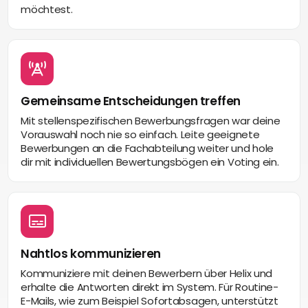
möchtest.
Gemeinsame Entscheidungen treffen
Mit stellenspezifischen Bewerbungsfragen war deine
Vorauswahl noch nie so einfach. Leite geeignete
Bewerbungen an die Fachabteilung weiter und hole
dir mit individuellen Bewertungsbögen ein Voting ein.
Nahtlos kommunizieren
Kommuniziere mit deinen Bewerbern über Helix und
erhalte die Antworten direkt im System. Für Routine-
E-Mails, wie zum Beispiel Sofortabsagen, unterstützt