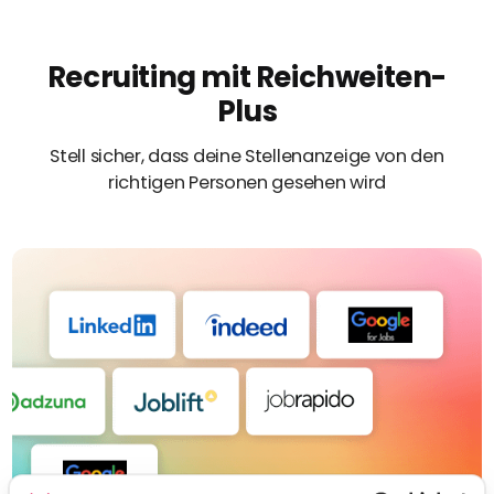
Recruiting mit Reichweiten-
Plus
Stell sicher, dass deine Stellenanzeige von den
richtigen Personen gesehen wird