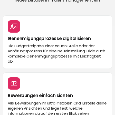
neues Zeitalter im Talentmanagement ein.
Genehmigungsprozesse digitalisieren
Die Budgetfreigabe einer neuen Stelle oder der
Anhörungsprozess für eine Neueinstellung: Bilde auch
komplexe Genehmigungsprozesse mit Leichtigkeit
ab.
Bewerbungen einfach sichten
Alle Bewerbungen im ultra-flexiblen Grid. Erstelle deine
eigenen Ansichten und lege fest, welche
Informationen du auf den ersten Blick sehen