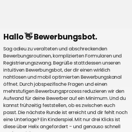
Hallo 👋 Bewerbungsbot.
Sag adieu zu veralteten und abschreckenden
Bewerbungsroutinen, komplizierten Formularen und
Registrierungszwang. Begrüße stattdessen unseren
intuitiven Bewerbungsbot, der dir einen wirklich
nahtlosen und mobil optimierten Bewerbungskanal
öffnet. Durch jobspezifische Fragen und einen
mehrstufigen Bewerbungsprozess reduzieren wir den
Aufwand für deine Bewerber auf ein Minimum. Und du
kannst frühzeitig feststellen, ob es zwischen euch
passt. Die nächste Runde ist erreicht und dir fehlt noch
eine Unterlage? Ein Kinderspiel. Mit nur drei Klicks ist
diese über Helix angefordert - und genauso schnell