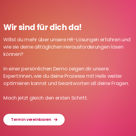
Wir sind für dich da!
Willst du mehr über unsere HR-Lösungen erfahren und
wie sie deine alltäglichen Herausforderungen lösen
können?
In einer persönlichen Demo zeigen dir unsere
Expert:innen, wie du deine Prozesse mit Helix weiter
optimieren kannst und beantworten all deine Fragen.
Mach jetzt gleich den ersten Schritt.
Termin vereinbaren