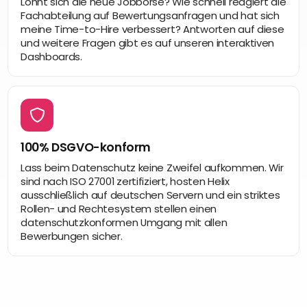
Lohnt sich die neue Jobbörse? Wie schnell reagiert die
Fachabteilung auf Bewertungsanfragen und hat sich
meine Time-to-Hire verbessert? Antworten auf diese
und weitere Fragen gibt es auf unseren interaktiven
Dashboards.
100% DSGVO-konform
Lass beim Datenschutz keine Zweifel aufkommen. Wir
sind nach ISO 27001 zertifiziert, hosten Helix
ausschließlich auf deutschen Servern und ein striktes
Rollen- und Rechtesystem stellen einen
datenschutzkonformen Umgang mit allen
Bewerbungen sicher.