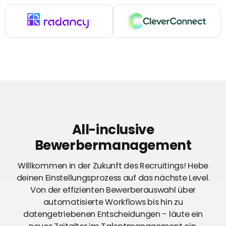
All-inclusive
Bewerbermanagement
Willkommen in der Zukunft des Recruitings! Hebe
deinen Einstellungsprozess auf das nächste Level.
Von der effizienten Bewerberauswahl über
automatisierte Workflows bis hin zu
datengetriebenen Entscheidungen - läute ein