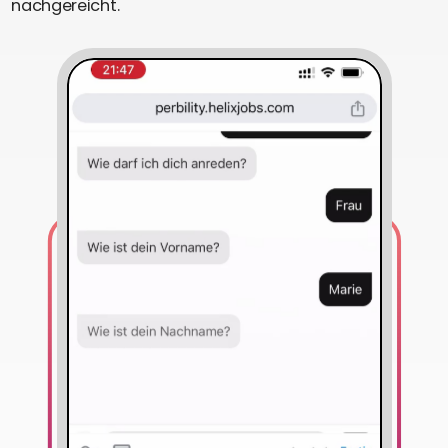
nachgereicht.