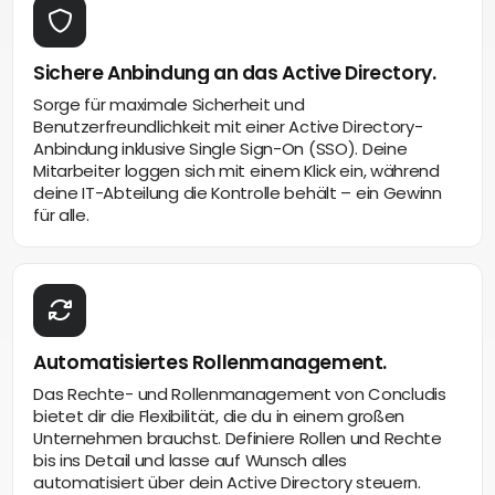
Sichere Anbindung an das Active Directory.
Sorge für maximale Sicherheit und
Benutzerfreundlichkeit mit einer Active Directory-
Anbindung inklusive Single Sign-On (SSO). Deine
Mitarbeiter loggen sich mit einem Klick ein, während
deine IT-Abteilung die Kontrolle behält – ein Gewinn
für alle.
Automatisiertes Rollenmanagement.
Das Rechte- und Rollenmanagement von Concludis
bietet dir die Flexibilität, die du in einem großen
Unternehmen brauchst. Definiere Rollen und Rechte
bis ins Detail und lasse auf Wunsch alles
automatisiert über dein Active Directory steuern.