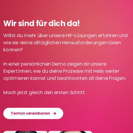
Wir sind für dich da!
Willst du mehr über unsere HR-Lösungen erfahren und
wie sie deine alltäglichen Herausforderungen lösen
können?
In einer persönlichen Demo zeigen dir unsere
Expert:innen, wie du deine Prozesse mit Helix weiter
optimieren kannst und beantworten all deine Fragen.
Mach jetzt gleich den ersten Schritt.
Termin vereinbaren