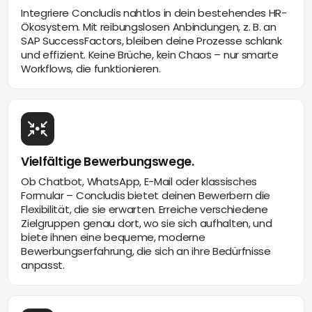
Integriere Concludis nahtlos in dein bestehendes HR-
Ökosystem. Mit reibungslosen Anbindungen, z. B. an
SAP SuccessFactors, bleiben deine Prozesse schlank
und effizient. Keine Brüche, kein Chaos – nur smarte
Workflows, die funktionieren.
Vielfältige Bewerbungswege.
Ob Chatbot, WhatsApp, E-Mail oder klassisches
Formular – Concludis bietet deinen Bewerbern die
Flexibilität, die sie erwarten. Erreiche verschiedene
Zielgruppen genau dort, wo sie sich aufhalten, und
biete ihnen eine bequeme, moderne
Bewerbungserfahrung, die sich an ihre Bedürfnisse
anpasst.