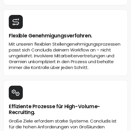
Flexible Genehmigungsverfahren.
Mit unseren flexiblen Stellengenehmigungsprozessen
passt sich Concludis deinem Workflow an – nicht
umgekehrt. Involviere Mitarbeitervertretungen und
Gremien unkompliziert in den Prozess und behalte
immer die Kontrolle über jeden Schritt.
Effiziente Prozesse für High-Volume-
Recruiting.
Große Ziele erfordern starke Systeme. Concludis ist
für die hohen Anforderungen von Großkunden