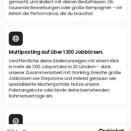
gemacht und skaliert mit deinen Bedürfnissen. Ob
tausende Bewerbungen oder große Kampagnen – wir
liefern die Performance, die du brauchst.
Multiposting auf über 1.100 Jobbörsen.
Veröffentliche deine Stellenanzeigen mit einem Klick
in mehr als 1.100 Jobportalen in 20 Ländern – dank
unserer Zusammenarbeit mit GoHiring. Erreiche große
Jobbörsen wie Stepstone und Indeed genauso wie
spezialisierte Nischenportale. Nutze unsere
Paketangebote oder binde deine bestehenden
Rahmenverträge ein.