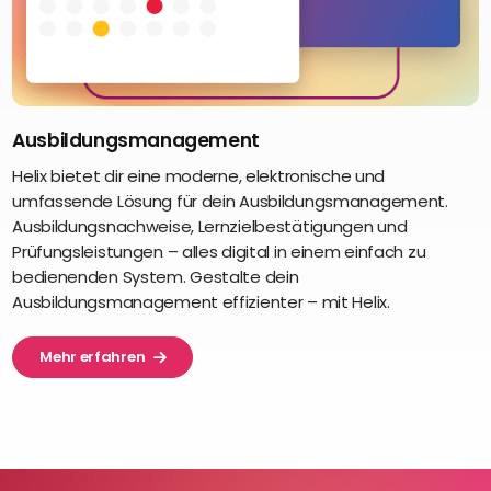
Ausbildungsmanagement
Helix bietet dir eine moderne, elektronische und
umfassende Lösung für dein Ausbildungsmanagement.
Ausbildungsnachweise, Lernzielbestätigungen und
Prüfungsleistungen – alles digital in einem einfach zu
bedienenden System. Gestalte dein
Ausbildungsmanagement effizienter – mit Helix.
Mehr erfahren