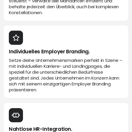
steuerst – verwalte alle Mandanten effizient und
behalte jederzeit den Überblick, auch bei komplexen
Konstellationen.
Individuelles Employer Branding.
Setze deine Unternehmensmarken perfekt in Szene –
mit individuellen Karriere- und Landingpages, die
speziell für die unterschiedlichen Bedürfnisse
gestaltet sind. Jedes Unternehmen im Konzern kann
sich mit seinem einzigartigen Employer Branding
präsentieren.
Nahtlose HR-Integration.