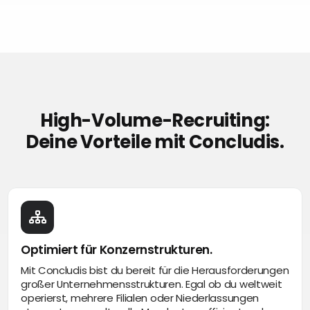
High-Volume-Recruiting:
Deine Vorteile mit Concludis.
Optimiert für Konzernstrukturen.
Mit Concludis bist du bereit für die Herausforderungen
großer Unternehmensstrukturen. Egal ob du weltweit
operierst, mehrere Filialen oder Niederlassungen