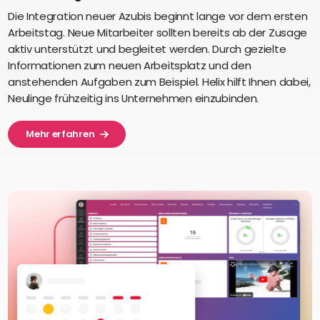
Die Integration neuer Azubis beginnt lange vor dem ersten
Arbeitstag. Neue Mitarbeiter sollten bereits ab der Zusage
aktiv unterstützt und begleitet werden. Durch gezielte
Informationen zum neuen Arbeitsplatz und den
anstehenden Aufgaben zum Beispiel. Helix hilft Ihnen dabei,
Neulinge frühzeitig ins Unternehmen einzubinden.
Mehr erfahren