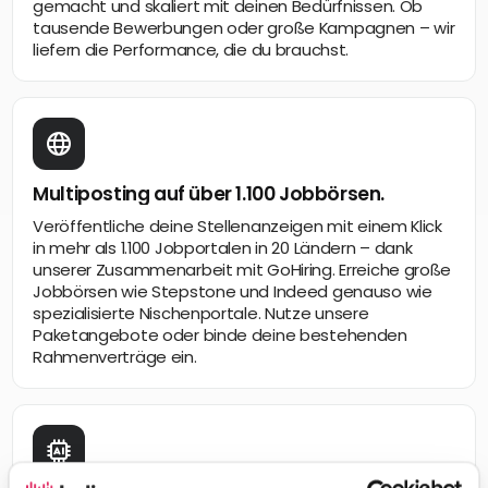
gemacht und skaliert mit deinen Bedürfnissen. Ob
tausende Bewerbungen oder große Kampagnen – wir
liefern die Performance, die du brauchst.
Multiposting auf über 1.100 Jobbörsen.
Veröffentliche deine Stellenanzeigen mit einem Klick
in mehr als 1.100 Jobportalen in 20 Ländern – dank
unserer Zusammenarbeit mit GoHiring. Erreiche große
Jobbörsen wie Stepstone und Indeed genauso wie
spezialisierte Nischenportale. Nutze unsere
Paketangebote oder binde deine bestehenden
Rahmenverträge ein.