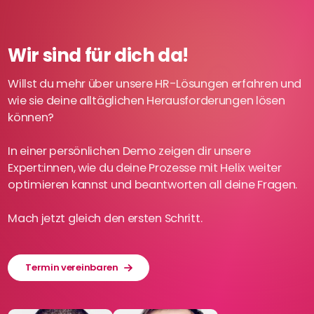
Wir sind für dich da!
Willst du mehr über unsere HR-Lösungen erfahren und
wie sie deine alltäglichen Herausforderungen lösen
können?
In einer persönlichen Demo zeigen dir unsere
Expert:innen, wie du deine Prozesse mit Helix weiter
optimieren kannst und beantworten all deine Fragen.
Mach jetzt gleich den ersten Schritt.
Termin vereinbaren