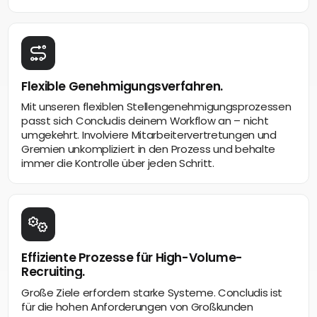
Flexible Genehmigungsverfahren.
Mit unseren flexiblen Stellengenehmigungsprozessen
passt sich Concludis deinem Workflow an – nicht
umgekehrt. Involviere Mitarbeitervertretungen und
Gremien unkompliziert in den Prozess und behalte
immer die Kontrolle über jeden Schritt.
Effiziente Prozesse für High-Volume-
Recruiting.
Große Ziele erfordern starke Systeme. Concludis ist
für die hohen Anforderungen von Großkunden