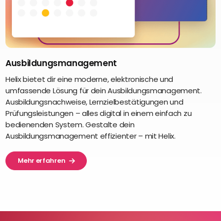
Ausbildungsmanagement
Helix bietet dir eine moderne, elektronische und
umfassende Lösung für dein Ausbildungsmanagement.
Ausbildungsnachweise, Lernzielbestätigungen und
Prüfungsleistungen – alles digital in einem einfach zu
bedienenden System. Gestalte dein
Ausbildungsmanagement effizienter – mit Helix.
Mehr erfahren