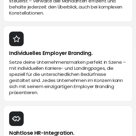
steuerst – verwalte alle Mandanten effizient und
behalte jederzeit den Überblick, auch bei komplexen
Konstellationen.
Individuelles Employer Branding.
Setze deine Unternehmensmarken perfekt in Szene –
mit individuellen Karriere- und Landingpages, die
speziell für die unterschiedlichen Bedürfnisse
gestaltet sind. Jedes Unternehmen im Konzern kann
sich mit seinem einzigartigen Employer Branding
präsentieren.
Nahtlose HR-Integration.