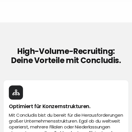
High-Volume-Recruiting:
Deine Vorteile mit Concludis.
Optimiert für Konzernstrukturen.
Mit Concludis bist du bereit für die Herausforderungen
großer Unternehmensstrukturen. Egal ob du weltweit
operierst, mehrere Filialen oder Niederlassungen