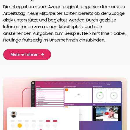
Die Integration neuer Azubis beginnt lange vor dem ersten
Arbeitstag. Neue Mitarbeiter sollten bereits ab der Zusage
aktiv unterstützt und begleitet werden. Durch gezielte
Informationen zum neuen Arbeitsplatz und den
anstehenden Aufgaben zum Beispiel. Helix hilft Ihnen dabei,
Neulinge frühzeitig ins Unternehmen einzubinden.
Mehr erfahren