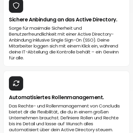
Sichere Anbindung an das Active Directory.
Sorge für maximale Sicherheit und
Benutzerfreundlichkeit mit einer Active Directory-
Anbindung inklusive Single Sign-On (SSO). Deine
Mitarbeiter loggen sich mit einem Klick ein, während
deine IT-Abteilung die Kontrolle behält – ein Gewinn
für alle.
Automatisiertes Rollenmanagement.
Das Rechte- und Rollenmanagement von Concludis
bietet dir die Flexibilität, die du in einem großen
Unternehmen brauchst. Definiere Rollen und Rechte
bis ins Detail und lasse auf Wunsch alles
automatisiert über dein Active Directory steuern.