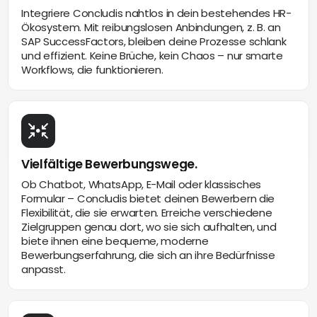
Integriere Concludis nahtlos in dein bestehendes HR-
Ökosystem. Mit reibungslosen Anbindungen, z. B. an
SAP SuccessFactors, bleiben deine Prozesse schlank
und effizient. Keine Brüche, kein Chaos – nur smarte
Workflows, die funktionieren.
Vielfältige Bewerbungswege.
Ob Chatbot, WhatsApp, E-Mail oder klassisches
Formular – Concludis bietet deinen Bewerbern die
Flexibilität, die sie erwarten. Erreiche verschiedene
Zielgruppen genau dort, wo sie sich aufhalten, und
biete ihnen eine bequeme, moderne
Bewerbungserfahrung, die sich an ihre Bedürfnisse
anpasst.