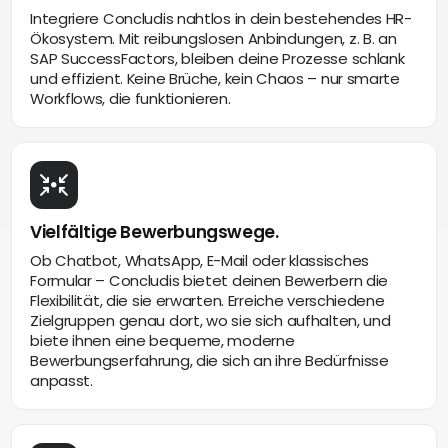
Integriere Concludis nahtlos in dein bestehendes HR-
Ökosystem. Mit reibungslosen Anbindungen, z. B. an
SAP SuccessFactors, bleiben deine Prozesse schlank
und effizient. Keine Brüche, kein Chaos – nur smarte
Workflows, die funktionieren.
Vielfältige Bewerbungswege.
Ob Chatbot, WhatsApp, E-Mail oder klassisches
Formular – Concludis bietet deinen Bewerbern die
Flexibilität, die sie erwarten. Erreiche verschiedene
Zielgruppen genau dort, wo sie sich aufhalten, und
biete ihnen eine bequeme, moderne
Bewerbungserfahrung, die sich an ihre Bedürfnisse
anpasst.