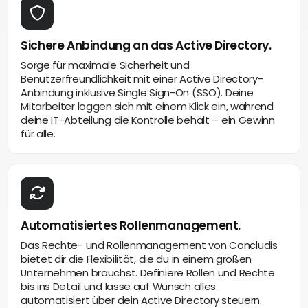
Sichere Anbindung an das Active Directory.
Sorge für maximale Sicherheit und
Benutzerfreundlichkeit mit einer Active Directory-
Anbindung inklusive Single Sign-On (SSO). Deine
Mitarbeiter loggen sich mit einem Klick ein, während
deine IT-Abteilung die Kontrolle behält – ein Gewinn
für alle.
Automatisiertes Rollenmanagement.
Das Rechte- und Rollenmanagement von Concludis
bietet dir die Flexibilität, die du in einem großen
Unternehmen brauchst. Definiere Rollen und Rechte
bis ins Detail und lasse auf Wunsch alles
automatisiert über dein Active Directory steuern.