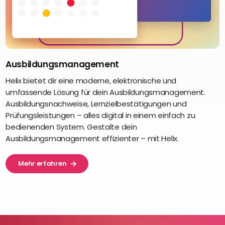
Ausbildungsmanagement
Helix bietet dir eine moderne, elektronische und
umfassende Lösung für dein Ausbildungsmanagement.
Ausbildungsnachweise, Lernzielbestätigungen und
Prüfungsleistungen – alles digital in einem einfach zu
bedienenden System. Gestalte dein
Ausbildungsmanagement effizienter – mit Helix.
Mehr erfahren