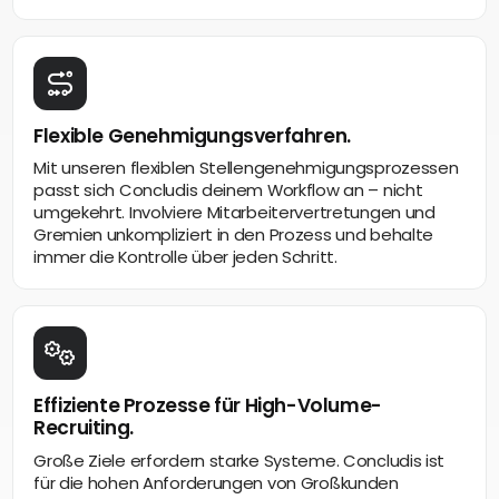
Flexible Genehmigungsverfahren.
Mit unseren flexiblen Stellengenehmigungsprozessen
passt sich Concludis deinem Workflow an – nicht
umgekehrt. Involviere Mitarbeitervertretungen und
Gremien unkompliziert in den Prozess und behalte
immer die Kontrolle über jeden Schritt.
Effiziente Prozesse für High-Volume-
Recruiting.
Große Ziele erfordern starke Systeme. Concludis ist
für die hohen Anforderungen von Großkunden