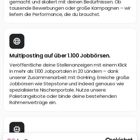
gemacht und skaliert mit deinen Bedürfnissen. Ob
tausende Bewerbungen oder große Kampagnen – wir
liefern die Performance, die du brauchst.
Multiposting auf über 1.100 Jobbörsen.
Veröffentliche deine Stellenanzeigen mit einem Klick
in mehr als 1.100 Jobportalen in 20 Ländern – dank
unserer Zusammenarbeit mit GoHiring. Erreiche große
Jobbörsen wie Stepstone und Indeed genauso wie
spezialisierte Nischenportale. Nutze unsere
Paketangebote oder binde deine bestehenden
Rahmenverträge ein.