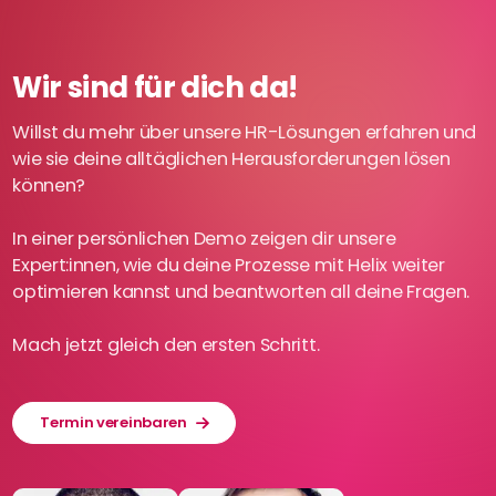
Wir sind für dich da!
Willst du mehr über unsere HR-Lösungen erfahren und
wie sie deine alltäglichen Herausforderungen lösen
können?
In einer persönlichen Demo zeigen dir unsere
Expert:innen, wie du deine Prozesse mit Helix weiter
optimieren kannst und beantworten all deine Fragen.
Mach jetzt gleich den ersten Schritt.
Termin vereinbaren