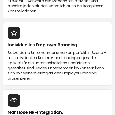
steuerst – verwalte alle Mandanten effizient und
behalte jederzeit den Überblick, auch bei komplexen
Konstellationen.
Individuelles Employer Branding.
Setze deine Unternehmensmarken perfekt in Szene –
mit individuellen Karriere- und Landingpages, die
speziell für die unterschiedlichen Bedürfnisse
gestaltet sind. Jedes Unternehmen im Konzern kann
sich mit seinem einzigartigen Employer Branding
präsentieren.
Nahtlose HR-Integration.