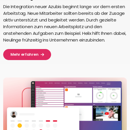
Die Integration neuer Azubis beginnt lange vor dem ersten
Arbeitstag. Neue Mitarbeiter sollten bereits ab der Zusage
aktiv unterstützt und begleitet werden. Durch gezielte
Informationen zum neuen Arbeitsplatz und den
anstehenden Aufgaben zum Beispiel. Helix hilft Ihnen dabei,
Neulinge frühzeitig ins Unternehmen einzubinden.
Mehr erfahren