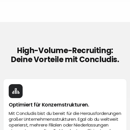
High-Volume-Recruiting:
Deine Vorteile mit Concludis.
Optimiert für Konzernstrukturen.
Mit Concludis bist du bereit für die Herausforderungen
großer Unternehmensstrukturen. Egal ob du weltweit
operierst, mehrere Filialen oder Niederlassungen