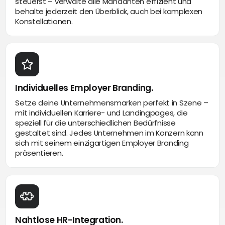
steuerst – verwalte alle Mandanten effizient und
behalte jederzeit den Überblick, auch bei komplexen
Konstellationen.
Individuelles Employer Branding.
Setze deine Unternehmensmarken perfekt in Szene –
mit individuellen Karriere- und Landingpages, die
speziell für die unterschiedlichen Bedürfnisse
gestaltet sind. Jedes Unternehmen im Konzern kann
sich mit seinem einzigartigen Employer Branding
präsentieren.
Nahtlose HR-Integration.