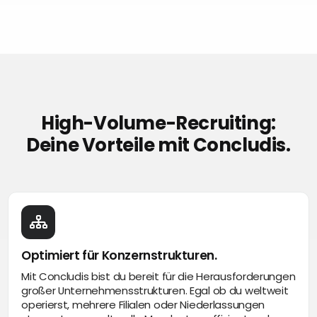
High-Volume-Recruiting:
Deine Vorteile mit Concludis.
Optimiert für Konzernstrukturen.
Mit Concludis bist du bereit für die Herausforderungen
großer Unternehmensstrukturen. Egal ob du weltweit
operierst, mehrere Filialen oder Niederlassungen