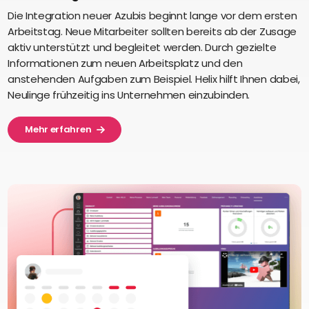
Die Integration neuer Azubis beginnt lange vor dem ersten
Arbeitstag. Neue Mitarbeiter sollten bereits ab der Zusage
aktiv unterstützt und begleitet werden. Durch gezielte
Informationen zum neuen Arbeitsplatz und den
anstehenden Aufgaben zum Beispiel. Helix hilft Ihnen dabei,
Neulinge frühzeitig ins Unternehmen einzubinden.
Mehr erfahren