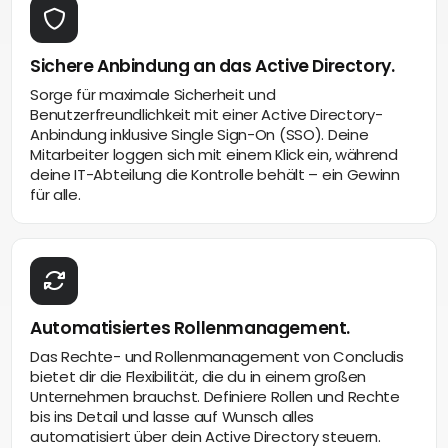
Sichere Anbindung an das Active Directory.
Sorge für maximale Sicherheit und
Benutzerfreundlichkeit mit einer Active Directory-
Anbindung inklusive Single Sign-On (SSO). Deine
Mitarbeiter loggen sich mit einem Klick ein, während
deine IT-Abteilung die Kontrolle behält – ein Gewinn
für alle.
Automatisiertes Rollenmanagement.
Das Rechte- und Rollenmanagement von Concludis
bietet dir die Flexibilität, die du in einem großen
Unternehmen brauchst. Definiere Rollen und Rechte
bis ins Detail und lasse auf Wunsch alles
automatisiert über dein Active Directory steuern.