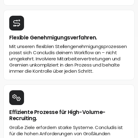
Flexible Genehmigungsverfahren.
Mit unseren flexiblen Stellengenehmigungsprozessen
passt sich Concludis deinem Workflow an – nicht
umgekehrt. Involviere Mitarbeitervertretungen und
Gremien unkompliziert in den Prozess und behalte
immer die Kontrolle über jeden Schritt.
Effiziente Prozesse für High-Volume-
Recruiting.
Große Ziele erfordern starke Systeme. Concludis ist
für die hohen Anforderungen von Großkunden