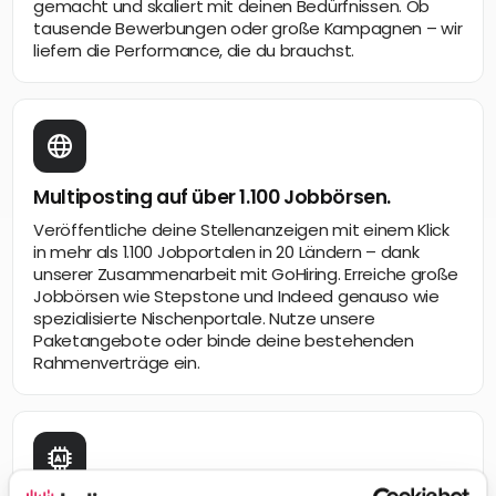
gemacht und skaliert mit deinen Bedürfnissen. Ob
tausende Bewerbungen oder große Kampagnen – wir
liefern die Performance, die du brauchst.
Multiposting auf über 1.100 Jobbörsen.
Veröffentliche deine Stellenanzeigen mit einem Klick
in mehr als 1.100 Jobportalen in 20 Ländern – dank
unserer Zusammenarbeit mit GoHiring. Erreiche große
Jobbörsen wie Stepstone und Indeed genauso wie
spezialisierte Nischenportale. Nutze unsere
Paketangebote oder binde deine bestehenden
Rahmenverträge ein.