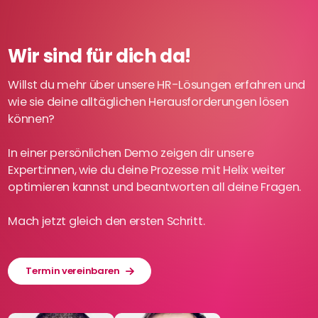
Wir sind für dich da!
Willst du mehr über unsere HR-Lösungen erfahren und
wie sie deine alltäglichen Herausforderungen lösen
können?
In einer persönlichen Demo zeigen dir unsere
Expert:innen, wie du deine Prozesse mit Helix weiter
optimieren kannst und beantworten all deine Fragen.
Mach jetzt gleich den ersten Schritt.
Termin vereinbaren