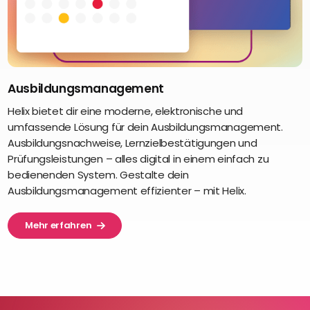
Ausbildungsmanagement
Helix bietet dir eine moderne, elektronische und
umfassende Lösung für dein Ausbildungsmanagement.
Ausbildungsnachweise, Lernzielbestätigungen und
Prüfungsleistungen – alles digital in einem einfach zu
bedienenden System. Gestalte dein
Ausbildungsmanagement effizienter – mit Helix.
Mehr erfahren