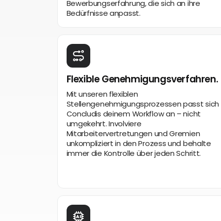
Bewerbungserfahrung, die sich an ihre
Bedürfnisse anpasst.
Flexible Genehmigungsverfahren.
Mit unseren flexiblen
Stellengenehmigungsprozessen passt sich
Concludis deinem Workflow an – nicht
umgekehrt. Involviere
Mitarbeitervertretungen und Gremien
unkompliziert in den Prozess und behalte
immer die Kontrolle über jeden Schritt.