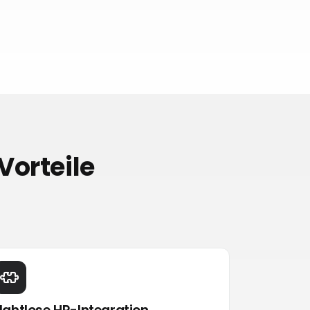
Vorteile