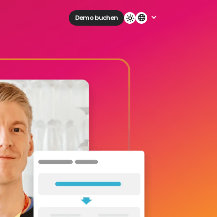
Demo buchen