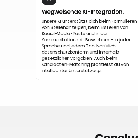
Wegweisende KI-Integration.
Unsere KI unterstützt dich beim Formulieren
von Stellenanzeigen, beim Erstellen von
Social-Media-Posts und in der
Kommunikation mit Bewerbern – in jeder
Sprache und jedem Ton. Natürlich
datenschutzkonform und innerhalb
gesetzlicher Vorgaben. Auch beim
Kandidaten-Matching profitierst du von
intelligenter Unterstützung.