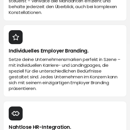
steuerst – verwalte alle Mandanten effizient und
behalte jederzeit den Überblick, auch bei komplexen
Konstellationen.
Individuelles Employer Branding.
Setze deine Unternehmensmarken perfekt in Szene –
mit individuellen Karriere- und Landingpages, die
speziell für die unterschiedlichen Bedürfnisse
gestaltet sind. Jedes Unternehmen im Konzern kann
sich mit seinem einzigartigen Employer Branding
präsentieren.
Nahtlose HR-Integration.