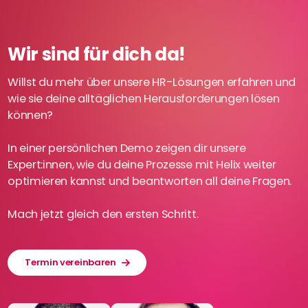
Wir sind für dich da!
Willst du mehr über unsere HR-Lösungen erfahren und
wie sie deine alltäglichen Herausforderungen lösen
können?
In einer persönlichen Demo zeigen dir unsere
Expert:innen, wie du deine Prozesse mit Helix weiter
optimieren kannst und beantworten all deine Fragen.
Mach jetzt gleich den ersten Schritt.
Termin vereinbaren