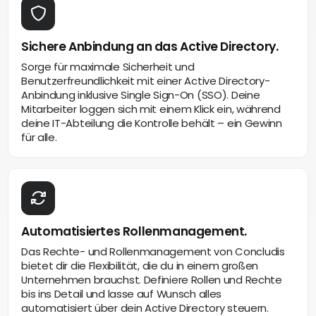
Sichere Anbindung an das Active Directory.
Sorge für maximale Sicherheit und
Benutzerfreundlichkeit mit einer Active Directory-
Anbindung inklusive Single Sign-On (SSO). Deine
Mitarbeiter loggen sich mit einem Klick ein, während
deine IT-Abteilung die Kontrolle behält – ein Gewinn
für alle.
Automatisiertes Rollenmanagement.
Das Rechte- und Rollenmanagement von Concludis
bietet dir die Flexibilität, die du in einem großen
Unternehmen brauchst. Definiere Rollen und Rechte
bis ins Detail und lasse auf Wunsch alles
automatisiert über dein Active Directory steuern.