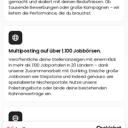
gemacht und skaliert mit deinen Bedürfnissen. Ob
tausende Bewerbungen oder große Kampagnen – wir
liefern die Performance, die du brauchst.
Multiposting auf über 1.100 Jobbörsen.
Veröffentliche deine Stellenanzeigen mit einem Klick
in mehr als 1.100 Jobportalen in 20 Ländern – dank
unserer Zusammenarbeit mit GoHiring. Erreiche große
Jobbörsen wie Stepstone und Indeed genauso wie
spezialisierte Nischenportale. Nutze unsere
Paketangebote oder binde deine bestehenden
Rahmenverträge ein.