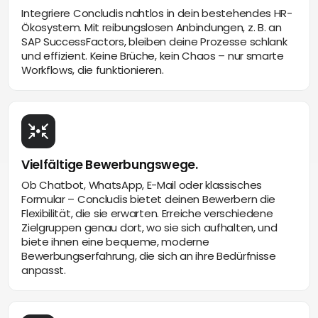
Integriere Concludis nahtlos in dein bestehendes HR-
Ökosystem. Mit reibungslosen Anbindungen, z. B. an
SAP SuccessFactors, bleiben deine Prozesse schlank
und effizient. Keine Brüche, kein Chaos – nur smarte
Workflows, die funktionieren.
Vielfältige Bewerbungswege.
Ob Chatbot, WhatsApp, E-Mail oder klassisches
Formular – Concludis bietet deinen Bewerbern die
Flexibilität, die sie erwarten. Erreiche verschiedene
Zielgruppen genau dort, wo sie sich aufhalten, und
biete ihnen eine bequeme, moderne
Bewerbungserfahrung, die sich an ihre Bedürfnisse
anpasst.