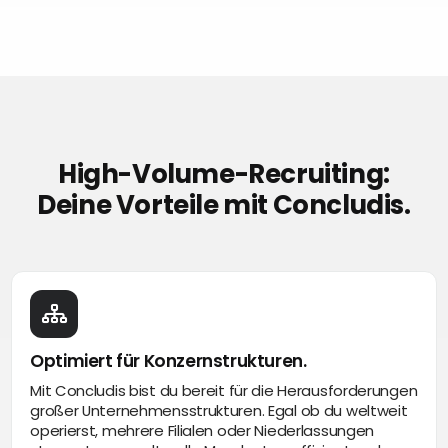
High-Volume-Recruiting:
Deine Vorteile mit Concludis.
Optimiert für Konzernstrukturen.
Mit Concludis bist du bereit für die Herausforderungen
großer Unternehmensstrukturen. Egal ob du weltweit
operierst, mehrere Filialen oder Niederlassungen