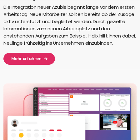
Die Integration neuer Azubis beginnt lange vor dem ersten
Arbeitstag. Neue Mitarbeiter sollten bereits ab der Zusage
aktiv unterstützt und begleitet werden. Durch gezielte
Informationen zum neuen Arbeitsplatz und den
anstehenden Aufgaben zum Beispiel. Helix hilft Ihnen dabei,
Neulinge frühzeitig ins Unternehmen einzubinden.
Mehr erfahren