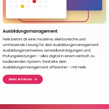
Ausbildungsmanagement
Helix bietet dir eine moderne, elektronische und
umfassende Lösung für dein Ausbildungsmanagement.
Ausbildungsnachweise, Lernzielbestätigungen und
Prüfungsleistungen – alles digital in einem einfach zu
bedienenden System. Gestalte dein
Ausbildungsmanagement effizienter – mit Helix.
Mehr erfahren