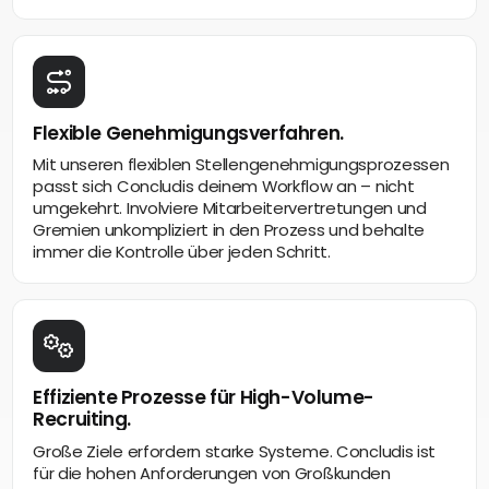
Flexible Genehmigungsverfahren.
Mit unseren flexiblen Stellengenehmigungsprozessen
passt sich Concludis deinem Workflow an – nicht
umgekehrt. Involviere Mitarbeitervertretungen und
Gremien unkompliziert in den Prozess und behalte
immer die Kontrolle über jeden Schritt.
Effiziente Prozesse für High-Volume-
Recruiting.
Große Ziele erfordern starke Systeme. Concludis ist
für die hohen Anforderungen von Großkunden