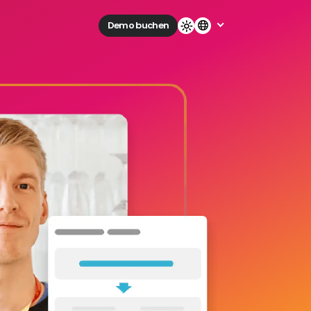
Demo buchen