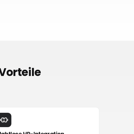
Vorteile