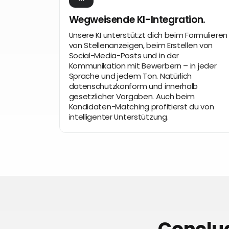
Wegweisende KI-Integration.
Unsere KI unterstützt dich beim Formulieren
von Stellenanzeigen, beim Erstellen von
Social-Media-Posts und in der
Kommunikation mit Bewerbern – in jeder
Sprache und jedem Ton. Natürlich
datenschutzkonform und innerhalb
gesetzlicher Vorgaben. Auch beim
Kandidaten-Matching profitierst du von
intelligenter Unterstützung.