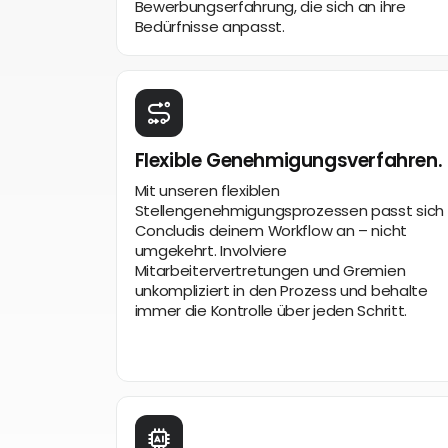
Bewerbungserfahrung, die sich an ihre
Bedürfnisse anpasst.
Flexible Genehmigungsverfahren.
Mit unseren flexiblen
Stellengenehmigungsprozessen passt sich
Concludis deinem Workflow an – nicht
umgekehrt. Involviere
Mitarbeitervertretungen und Gremien
unkompliziert in den Prozess und behalte
immer die Kontrolle über jeden Schritt.