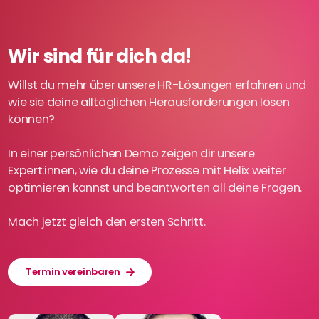
Wir sind für dich da!
Willst du mehr über unsere HR-Lösungen erfahren und
wie sie deine alltäglichen Herausforderungen lösen
können?
In einer persönlichen Demo zeigen dir unsere
Expert:innen, wie du deine Prozesse mit Helix weiter
optimieren kannst und beantworten all deine Fragen.
Mach jetzt gleich den ersten Schritt.
Termin vereinbaren