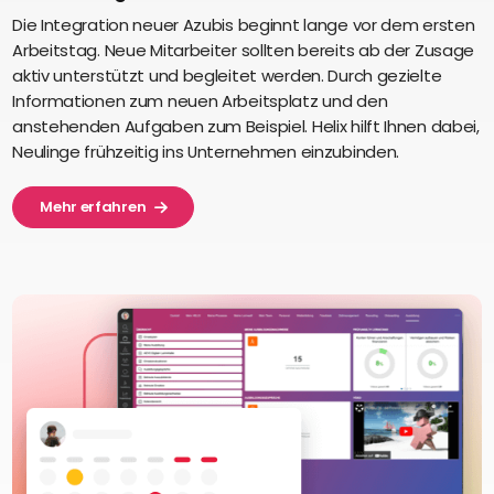
Die Integration neuer Azubis beginnt lange vor dem ersten
Arbeitstag. Neue Mitarbeiter sollten bereits ab der Zusage
aktiv unterstützt und begleitet werden. Durch gezielte
Informationen zum neuen Arbeitsplatz und den
anstehenden Aufgaben zum Beispiel. Helix hilft Ihnen dabei,
Neulinge frühzeitig ins Unternehmen einzubinden.
Mehr erfahren