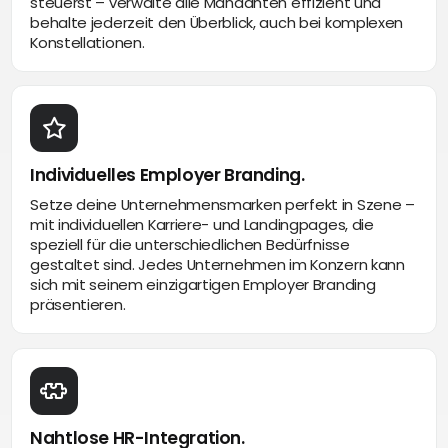
steuerst – verwalte alle Mandanten effizient und
behalte jederzeit den Überblick, auch bei komplexen
Konstellationen.
Individuelles Employer Branding.
Setze deine Unternehmensmarken perfekt in Szene –
mit individuellen Karriere- und Landingpages, die
speziell für die unterschiedlichen Bedürfnisse
gestaltet sind. Jedes Unternehmen im Konzern kann
sich mit seinem einzigartigen Employer Branding
präsentieren.
Nahtlose HR-Integration.