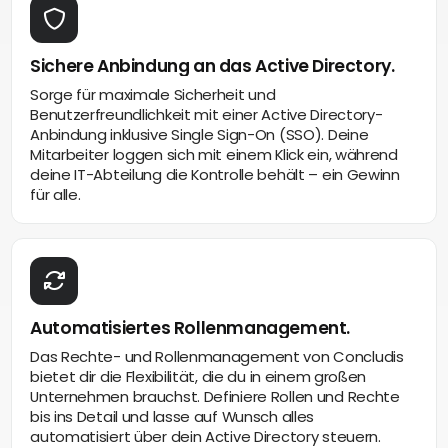
Sichere Anbindung an das Active Directory.
Sorge für maximale Sicherheit und
Benutzerfreundlichkeit mit einer Active Directory-
Anbindung inklusive Single Sign-On (SSO). Deine
Mitarbeiter loggen sich mit einem Klick ein, während
deine IT-Abteilung die Kontrolle behält – ein Gewinn
für alle.
Automatisiertes Rollenmanagement.
Das Rechte- und Rollenmanagement von Concludis
bietet dir die Flexibilität, die du in einem großen
Unternehmen brauchst. Definiere Rollen und Rechte
bis ins Detail und lasse auf Wunsch alles
automatisiert über dein Active Directory steuern.