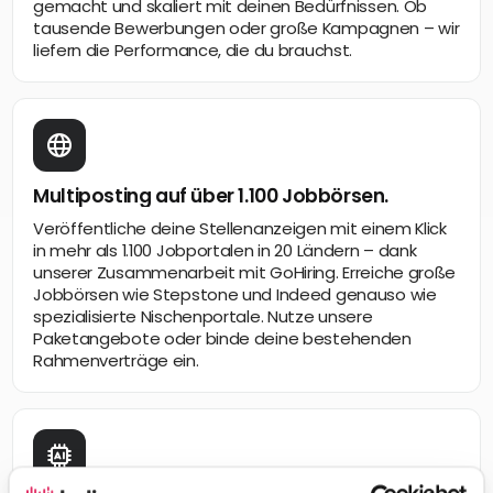
gemacht und skaliert mit deinen Bedürfnissen. Ob
tausende Bewerbungen oder große Kampagnen – wir
liefern die Performance, die du brauchst.
Multiposting auf über 1.100 Jobbörsen.
Veröffentliche deine Stellenanzeigen mit einem Klick
in mehr als 1.100 Jobportalen in 20 Ländern – dank
unserer Zusammenarbeit mit GoHiring. Erreiche große
Jobbörsen wie Stepstone und Indeed genauso wie
spezialisierte Nischenportale. Nutze unsere
Paketangebote oder binde deine bestehenden
Rahmenverträge ein.