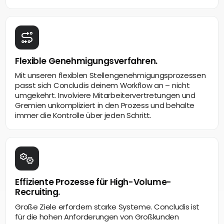
Flexible Genehmigungsverfahren.
Mit unseren flexiblen Stellengenehmigungsprozessen
passt sich Concludis deinem Workflow an – nicht
umgekehrt. Involviere Mitarbeitervertretungen und
Gremien unkompliziert in den Prozess und behalte
immer die Kontrolle über jeden Schritt.
Effiziente Prozesse für High-Volume-
Recruiting.
Große Ziele erfordern starke Systeme. Concludis ist
für die hohen Anforderungen von Großkunden