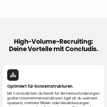
High-Volume-Recruiting:
Deine Vorteile mit Concludis.
Optimiert für Konzernstrukturen.
Mit Concludis bist du bereit für die Herausforderungen
großer Unternehmensstrukturen. Egal ob du weltweit
operierst, mehrere Filialen oder Niederlassungen