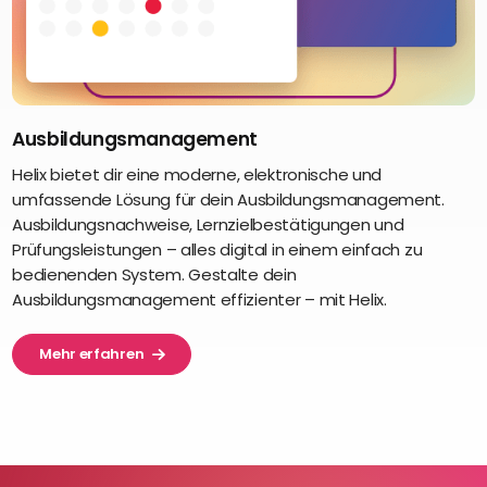
Ausbildungsmanagement
Helix bietet dir eine moderne, elektronische und
umfassende Lösung für dein Ausbildungsmanagement.
Ausbildungsnachweise, Lernzielbestätigungen und
Prüfungsleistungen – alles digital in einem einfach zu
bedienenden System. Gestalte dein
Ausbildungsmanagement effizienter – mit Helix.
Mehr erfahren