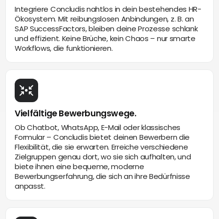
Integriere Concludis nahtlos in dein bestehendes HR-
Ökosystem. Mit reibungslosen Anbindungen, z. B. an
SAP SuccessFactors, bleiben deine Prozesse schlank
und effizient. Keine Brüche, kein Chaos – nur smarte
Workflows, die funktionieren.
Vielfältige Bewerbungswege.
Ob Chatbot, WhatsApp, E-Mail oder klassisches
Formular – Concludis bietet deinen Bewerbern die
Flexibilität, die sie erwarten. Erreiche verschiedene
Zielgruppen genau dort, wo sie sich aufhalten, und
biete ihnen eine bequeme, moderne
Bewerbungserfahrung, die sich an ihre Bedürfnisse
anpasst.