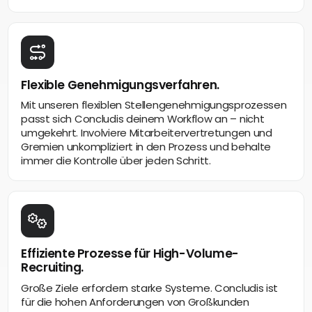
Flexible Genehmigungsverfahren.
Mit unseren flexiblen Stellengenehmigungsprozessen
passt sich Concludis deinem Workflow an – nicht
umgekehrt. Involviere Mitarbeitervertretungen und
Gremien unkompliziert in den Prozess und behalte
immer die Kontrolle über jeden Schritt.
Effiziente Prozesse für High-Volume-
Recruiting.
Große Ziele erfordern starke Systeme. Concludis ist
für die hohen Anforderungen von Großkunden