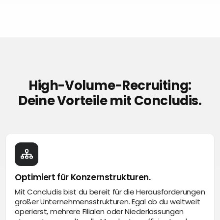
High-Volume-Recruiting:
Deine Vorteile mit Concludis.
Optimiert für Konzernstrukturen.
Mit Concludis bist du bereit für die Herausforderungen
großer Unternehmensstrukturen. Egal ob du weltweit
operierst, mehrere Filialen oder Niederlassungen