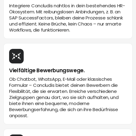
Integriere Concludis nahtlos in dein bestehendes HR-
Ökosystem. Mit reibungslosen Anbindungen, z. B. an
SAP SuccessFactors, bleiben deine Prozesse schlank
und effizient. Keine Brüche, kein Chaos – nur smarte
Workflows, die funktionieren.
Vielfältige Bewerbungswege.
Ob Chatbot, WhatsApp, E-Mail oder klassisches
Formular – Concludis bietet deinen Bewerbern die
Flexibilität, die sie erwarten. Erreiche verschiedene
Zielgruppen genau dort, wo sie sich aufhalten, und
biete ihnen eine bequeme, moderne
Bewerbungserfahrung, die sich an ihre Bedürfnisse
anpasst.