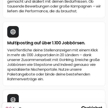
gemacht und skaliert mit deinen Bedürfnissen. Ob
tausende Bewerbungen oder große Kampagnen – wir
liefern die Performance, die du brauchst.
Multiposting auf über 1.100 Jobbörsen.
Veröffentliche deine Stellenanzeigen mit einem Klick
in mehr als 1.100 Jobportalen in 20 Ländern – dank
unserer Zusammenarbeit mit GoHiring. Erreiche große
Jobbörsen wie Stepstone und Indeed genauso wie
spezialisierte Nischenportale. Nutze unsere
Paketangebote oder binde deine bestehenden
Rahmenverträge ein.