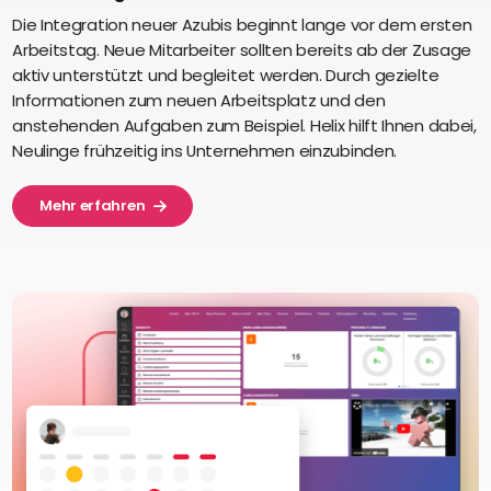
Die Integration neuer Azubis beginnt lange vor dem ersten
Arbeitstag. Neue Mitarbeiter sollten bereits ab der Zusage
aktiv unterstützt und begleitet werden. Durch gezielte
Informationen zum neuen Arbeitsplatz und den
anstehenden Aufgaben zum Beispiel. Helix hilft Ihnen dabei,
Neulinge frühzeitig ins Unternehmen einzubinden.
Mehr erfahren