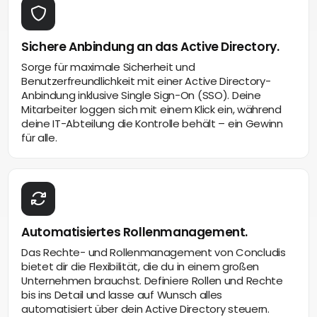
Sichere Anbindung an das Active Directory.
Sorge für maximale Sicherheit und
Benutzerfreundlichkeit mit einer Active Directory-
Anbindung inklusive Single Sign-On (SSO). Deine
Mitarbeiter loggen sich mit einem Klick ein, während
deine IT-Abteilung die Kontrolle behält – ein Gewinn
für alle.
Automatisiertes Rollenmanagement.
Das Rechte- und Rollenmanagement von Concludis
bietet dir die Flexibilität, die du in einem großen
Unternehmen brauchst. Definiere Rollen und Rechte
bis ins Detail und lasse auf Wunsch alles
automatisiert über dein Active Directory steuern.