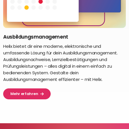
Ausbildungsmanagement
Helix bietet dir eine moderne, elektronische und
umfassende Lösung für dein Ausbildungsmanagement.
Ausbildungsnachweise, Lernzielbestätigungen und
Prüfungsleistungen – alles digital in einem einfach zu
bedienenden System. Gestalte dein
Ausbildungsmanagement effizienter – mit Helix.
Mehr erfahren