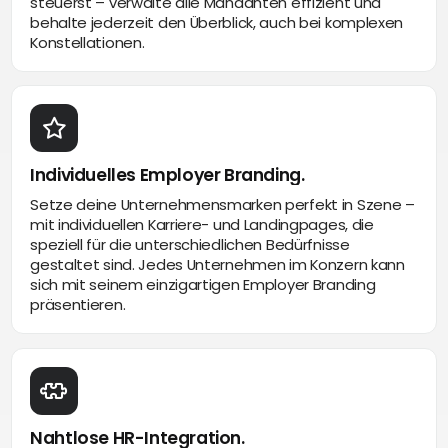
steuerst – verwalte alle Mandanten effizient und
behalte jederzeit den Überblick, auch bei komplexen
Konstellationen.
Individuelles Employer Branding.
Setze deine Unternehmensmarken perfekt in Szene –
mit individuellen Karriere- und Landingpages, die
speziell für die unterschiedlichen Bedürfnisse
gestaltet sind. Jedes Unternehmen im Konzern kann
sich mit seinem einzigartigen Employer Branding
präsentieren.
Nahtlose HR-Integration.