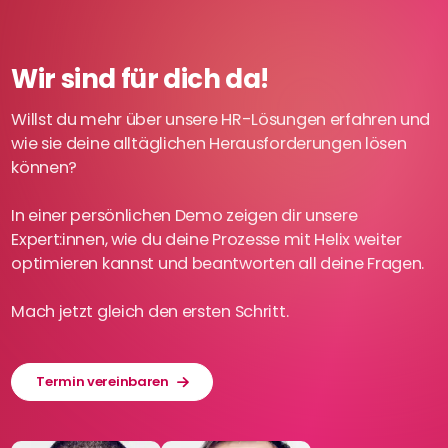
Wir sind für dich da!
Willst du mehr über unsere HR-Lösungen erfahren und
wie sie deine alltäglichen Herausforderungen lösen
können?
In einer persönlichen Demo zeigen dir unsere
Expert:innen, wie du deine Prozesse mit Helix weiter
optimieren kannst und beantworten all deine Fragen.
Mach jetzt gleich den ersten Schritt.
Termin vereinbaren