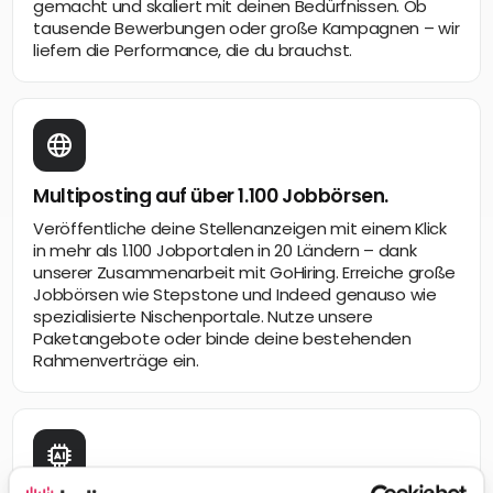
gemacht und skaliert mit deinen Bedürfnissen. Ob
tausende Bewerbungen oder große Kampagnen – wir
liefern die Performance, die du brauchst.
Multiposting auf über 1.100 Jobbörsen.
Veröffentliche deine Stellenanzeigen mit einem Klick
in mehr als 1.100 Jobportalen in 20 Ländern – dank
unserer Zusammenarbeit mit GoHiring. Erreiche große
Jobbörsen wie Stepstone und Indeed genauso wie
spezialisierte Nischenportale. Nutze unsere
Paketangebote oder binde deine bestehenden
Rahmenverträge ein.