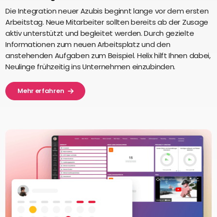
Die Integration neuer Azubis beginnt lange vor dem ersten
Arbeitstag. Neue Mitarbeiter sollten bereits ab der Zusage
aktiv unterstützt und begleitet werden. Durch gezielte
Informationen zum neuen Arbeitsplatz und den
anstehenden Aufgaben zum Beispiel. Helix hilft Ihnen dabei,
Neulinge frühzeitig ins Unternehmen einzubinden.
Mehr erfahren