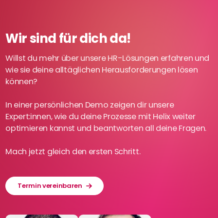
Wir sind für dich da!
Willst du mehr über unsere HR-Lösungen erfahren und
wie sie deine alltäglichen Herausforderungen lösen
können?
In einer persönlichen Demo zeigen dir unsere
Expert:innen, wie du deine Prozesse mit Helix weiter
optimieren kannst und beantworten all deine Fragen.
Mach jetzt gleich den ersten Schritt.
Termin vereinbaren