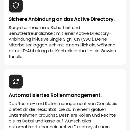
Sichere Anbindung an das Active Directory.
Sorge für maximale Sicherheit und
Benutzerfreundlichkeit mit einer Active Directory-
Anbindung inklusive Single Sign-On (SSO). Deine
Mitarbeiter loggen sich mit einem Klick ein, während
deine IT-Abteilung die Kontrolle behält – ein Gewinn
für alle.
Automatisiertes Rollenmanagement.
Das Rechte- und Rollenmanagement von Concludis
bietet dir die Flexibilität, die du in einem großen
Unternehmen brauchst. Definiere Rollen und Rechte
bis ins Detail und lasse auf Wunsch alles
automatisiert über dein Active Directory steuern.