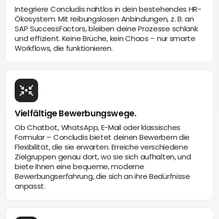
Integriere Concludis nahtlos in dein bestehendes HR-
Ökosystem. Mit reibungslosen Anbindungen, z. B. an
SAP SuccessFactors, bleiben deine Prozesse schlank
und effizient. Keine Brüche, kein Chaos – nur smarte
Workflows, die funktionieren.
Vielfältige Bewerbungswege.
Ob Chatbot, WhatsApp, E-Mail oder klassisches
Formular – Concludis bietet deinen Bewerbern die
Flexibilität, die sie erwarten. Erreiche verschiedene
Zielgruppen genau dort, wo sie sich aufhalten, und
biete ihnen eine bequeme, moderne
Bewerbungserfahrung, die sich an ihre Bedürfnisse
anpasst.