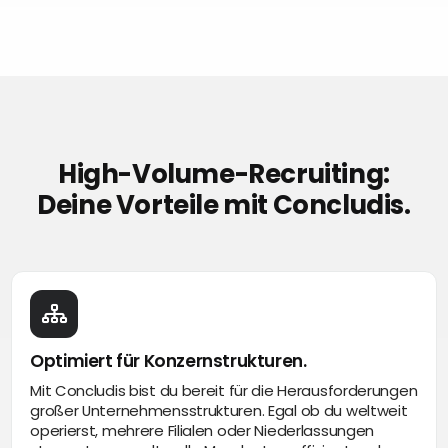
High-Volume-Recruiting:
Deine Vorteile mit Concludis.
Optimiert für Konzernstrukturen.
Mit Concludis bist du bereit für die Herausforderungen
großer Unternehmensstrukturen. Egal ob du weltweit
operierst, mehrere Filialen oder Niederlassungen