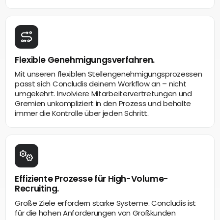
Flexible Genehmigungsverfahren.
Mit unseren flexiblen Stellengenehmigungsprozessen
passt sich Concludis deinem Workflow an – nicht
umgekehrt. Involviere Mitarbeitervertretungen und
Gremien unkompliziert in den Prozess und behalte
immer die Kontrolle über jeden Schritt.
Effiziente Prozesse für High-Volume-
Recruiting.
Große Ziele erfordern starke Systeme. Concludis ist
für die hohen Anforderungen von Großkunden