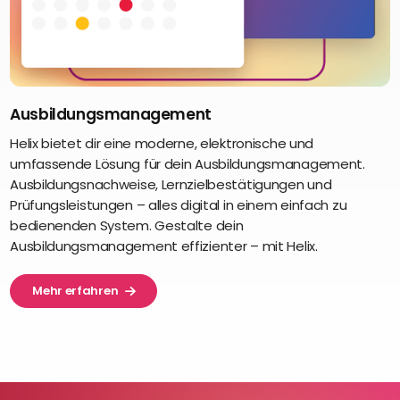
Ausbildungsmanagement
Helix bietet dir eine moderne, elektronische und
umfassende Lösung für dein Ausbildungsmanagement.
Ausbildungsnachweise, Lernzielbestätigungen und
Prüfungsleistungen – alles digital in einem einfach zu
bedienenden System. Gestalte dein
Ausbildungsmanagement effizienter – mit Helix.
Mehr erfahren