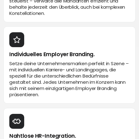
steuerst – verwalte alle Mandanten effizient und
behalte jederzeit den Überblick, auch bei komplexen
Konstellationen.
Individuelles Employer Branding.
Setze deine Unternehmensmarken perfekt in Szene –
mit individuellen Karriere- und Landingpages, die
speziell für die unterschiedlichen Bedürfnisse
gestaltet sind. Jedes Unternehmen im Konzern kann
sich mit seinem einzigartigen Employer Branding
präsentieren.
Nahtlose HR-Integration.