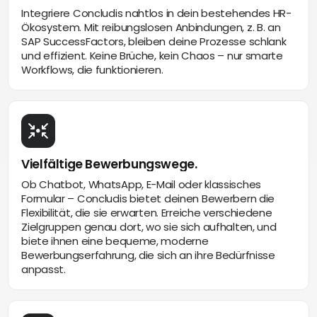
Integriere Concludis nahtlos in dein bestehendes HR-
Ökosystem. Mit reibungslosen Anbindungen, z. B. an
SAP SuccessFactors, bleiben deine Prozesse schlank
und effizient. Keine Brüche, kein Chaos – nur smarte
Workflows, die funktionieren.
Vielfältige Bewerbungswege.
Ob Chatbot, WhatsApp, E-Mail oder klassisches
Formular – Concludis bietet deinen Bewerbern die
Flexibilität, die sie erwarten. Erreiche verschiedene
Zielgruppen genau dort, wo sie sich aufhalten, und
biete ihnen eine bequeme, moderne
Bewerbungserfahrung, die sich an ihre Bedürfnisse
anpasst.