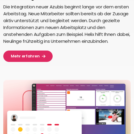
Die Integration neuer Azubis beginnt lange vor dem ersten
Arbeitstag. Neue Mitarbeiter sollten bereits ab der Zusage
aktiv unterstützt und begleitet werden. Durch gezielte
Informationen zum neuen Arbeitsplatz und den
anstehenden Aufgaben zum Beispiel. Helix hilft Ihnen dabei,
Neulinge frühzeitig ins Unternehmen einzubinden.
Mehr erfahren