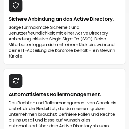
Sichere Anbindung an das Active Directory.
Sorge für maximale Sicherheit und
Benutzerfreundlichkeit mit einer Active Directory-
Anbindung inklusive Single Sign-On (SSO). Deine
Mitarbeiter loggen sich mit einem Klick ein, während
deine IT-Abteilung die Kontrolle behält – ein Gewinn
für alle.
Automatisiertes Rollenmanagement.
Das Rechte- und Rollenmanagement von Concludis
bietet dir die Flexibilität, die du in einem großen
Unternehmen brauchst. Definiere Rollen und Rechte
bis ins Detail und lasse auf Wunsch alles
automatisiert über dein Active Directory steuern.