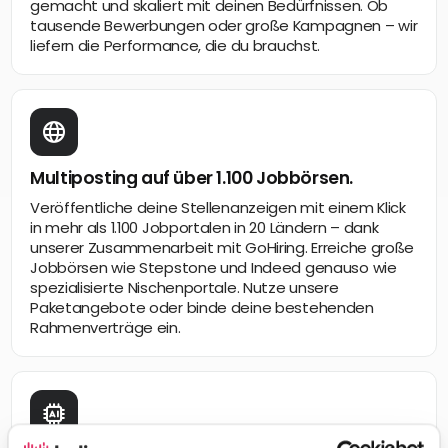
gemacht und skaliert mit deinen Bedürfnissen. Ob
tausende Bewerbungen oder große Kampagnen – wir
liefern die Performance, die du brauchst.
Multiposting auf über 1.100 Jobbörsen.
Veröffentliche deine Stellenanzeigen mit einem Klick
in mehr als 1.100 Jobportalen in 20 Ländern – dank
unserer Zusammenarbeit mit GoHiring. Erreiche große
Jobbörsen wie Stepstone und Indeed genauso wie
spezialisierte Nischenportale. Nutze unsere
Paketangebote oder binde deine bestehenden
Rahmenverträge ein.