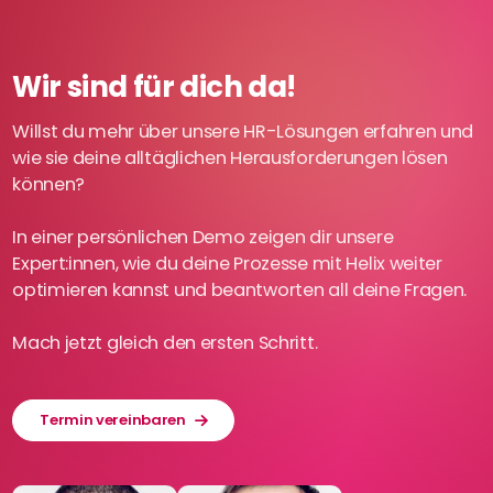
Wir sind für dich da!
Willst du mehr über unsere HR-Lösungen erfahren und
wie sie deine alltäglichen Herausforderungen lösen
können?
In einer persönlichen Demo zeigen dir unsere
Expert:innen, wie du deine Prozesse mit Helix weiter
optimieren kannst und beantworten all deine Fragen.
Mach jetzt gleich den ersten Schritt.
Termin vereinbaren