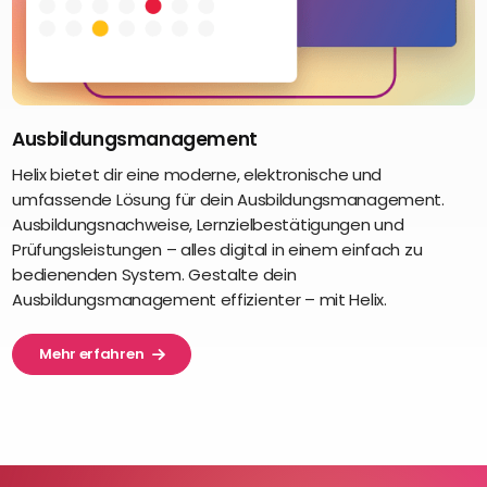
Ausbildungsmanagement
Helix bietet dir eine moderne, elektronische und
umfassende Lösung für dein Ausbildungsmanagement.
Ausbildungsnachweise, Lernzielbestätigungen und
Prüfungsleistungen – alles digital in einem einfach zu
bedienenden System. Gestalte dein
Ausbildungsmanagement effizienter – mit Helix.
Mehr erfahren