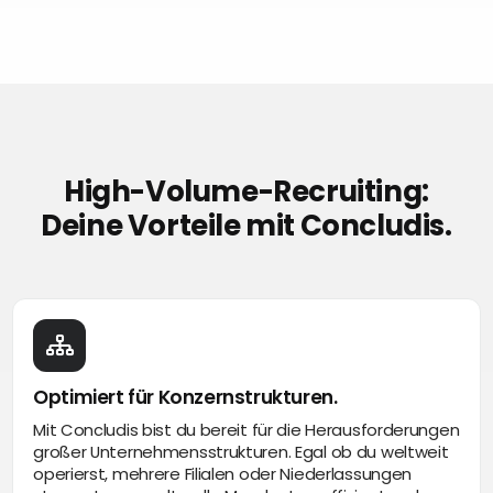
High-Volume-Recruiting:
Deine Vorteile mit Concludis.
Optimiert für Konzernstrukturen.
Mit Concludis bist du bereit für die Herausforderungen
großer Unternehmensstrukturen. Egal ob du weltweit
operierst, mehrere Filialen oder Niederlassungen