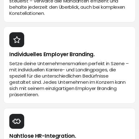
steuerst – verwalte alle Mandanten effizient und
behalte jederzeit den Überblick, auch bei komplexen
Konstellationen.
Individuelles Employer Branding.
Setze deine Unternehmensmarken perfekt in Szene –
mit individuellen Karriere- und Landingpages, die
speziell für die unterschiedlichen Bedürfnisse
gestaltet sind. Jedes Unternehmen im Konzern kann
sich mit seinem einzigartigen Employer Branding
präsentieren.
Nahtlose HR-Integration.