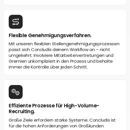
Flexible Genehmigungsverfahren.
Mit unseren flexiblen Stellengenehmigungsprozessen
passt sich Concludis deinem Workflow an – nicht
umgekehrt. Involviere Mitarbeitervertretungen und
Gremien unkompliziert in den Prozess und behalte
immer die Kontrolle über jeden Schritt.
Effiziente Prozesse für High-Volume-
Recruiting.
Große Ziele erfordern starke Systeme. Concludis ist
für die hohen Anforderungen von Großkunden