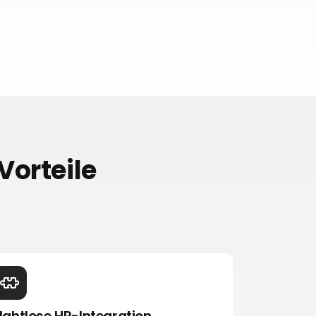
Vorteile