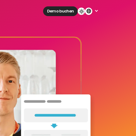
Demo buchen