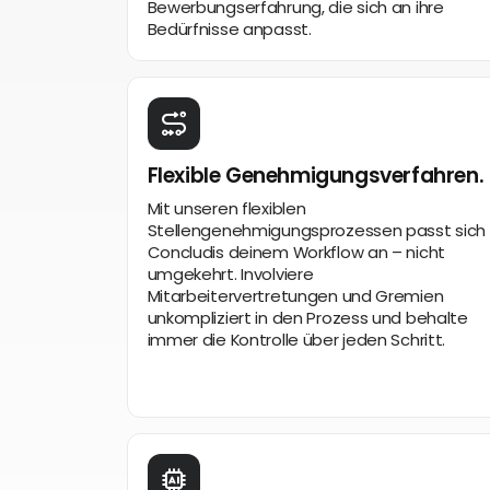
Bewerbungserfahrung, die sich an ihre
Bedürfnisse anpasst.
Flexible Genehmigungsverfahren.
Mit unseren flexiblen
Stellengenehmigungsprozessen passt sich
Concludis deinem Workflow an – nicht
umgekehrt. Involviere
Mitarbeitervertretungen und Gremien
unkompliziert in den Prozess und behalte
immer die Kontrolle über jeden Schritt.