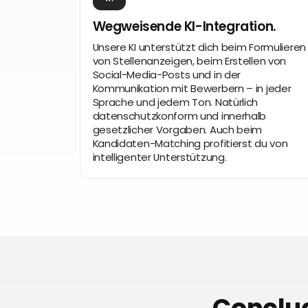
Wegweisende KI-Integration.
Unsere KI unterstützt dich beim Formulieren
von Stellenanzeigen, beim Erstellen von
Social-Media-Posts und in der
Kommunikation mit Bewerbern – in jeder
Sprache und jedem Ton. Natürlich
datenschutzkonform und innerhalb
gesetzlicher Vorgaben. Auch beim
Kandidaten-Matching profitierst du von
intelligenter Unterstützung.