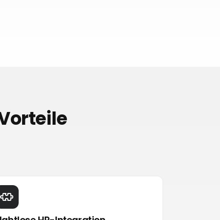
Vorteile