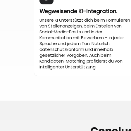
Wegweisende KI-Integration.
Unsere KI unterstützt dich beim Formulieren
von Stellenanzeigen, beim Erstellen von
Social-Media-Posts und in der
Kommunikation mit Bewerbern – in jeder
Sprache und jedem Ton. Natürlich
datenschutzkonform und innerhalb
gesetzlicher Vorgaben. Auch beim
Kandidaten-Matching profitierst du von
intelligenter Unterstützung.