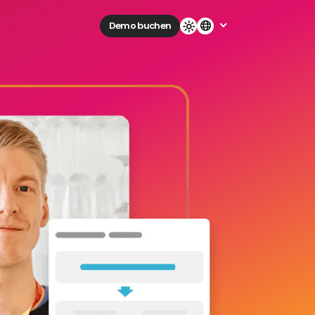
Demo buchen