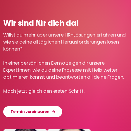
Wir sind für dich da!
Willst du mehr über unsere HR-Lösungen erfahren und
wie sie deine alltäglichen Herausforderungen lösen
können?
In einer persönlichen Demo zeigen dir unsere
Expert:innen, wie du deine Prozesse mit Helix weiter
optimieren kannst und beantworten all deine Fragen.
Mach jetzt gleich den ersten Schritt.
Termin vereinbaren