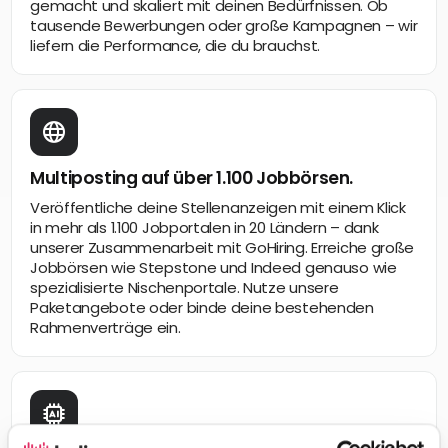
gemacht und skaliert mit deinen Bedürfnissen. Ob
tausende Bewerbungen oder große Kampagnen – wir
liefern die Performance, die du brauchst.
Multiposting auf über 1.100 Jobbörsen.
Veröffentliche deine Stellenanzeigen mit einem Klick
in mehr als 1.100 Jobportalen in 20 Ländern – dank
unserer Zusammenarbeit mit GoHiring. Erreiche große
Jobbörsen wie Stepstone und Indeed genauso wie
spezialisierte Nischenportale. Nutze unsere
Paketangebote oder binde deine bestehenden
Rahmenverträge ein.