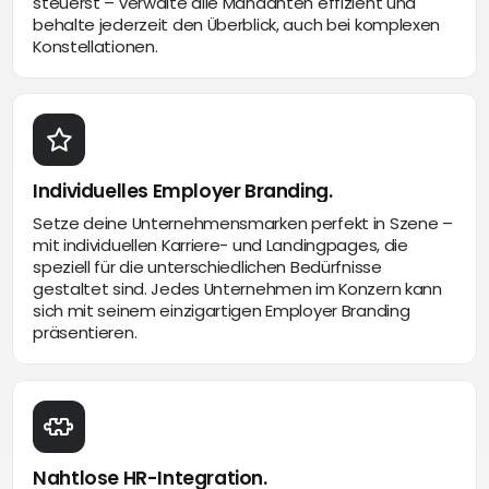
steuerst – verwalte alle Mandanten effizient und
behalte jederzeit den Überblick, auch bei komplexen
Konstellationen.
Individuelles Employer Branding.
Setze deine Unternehmensmarken perfekt in Szene –
mit individuellen Karriere- und Landingpages, die
speziell für die unterschiedlichen Bedürfnisse
gestaltet sind. Jedes Unternehmen im Konzern kann
sich mit seinem einzigartigen Employer Branding
präsentieren.
Nahtlose HR-Integration.