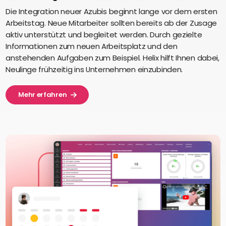
Die Integration neuer Azubis beginnt lange vor dem ersten
Arbeitstag. Neue Mitarbeiter sollten bereits ab der Zusage
aktiv unterstützt und begleitet werden. Durch gezielte
Informationen zum neuen Arbeitsplatz und den
anstehenden Aufgaben zum Beispiel. Helix hilft Ihnen dabei,
Neulinge frühzeitig ins Unternehmen einzubinden.
Mehr erfahren