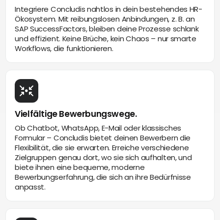
Integriere Concludis nahtlos in dein bestehendes HR-
Ökosystem. Mit reibungslosen Anbindungen, z. B. an
SAP SuccessFactors, bleiben deine Prozesse schlank
und effizient. Keine Brüche, kein Chaos – nur smarte
Workflows, die funktionieren.
Vielfältige Bewerbungswege.
Ob Chatbot, WhatsApp, E-Mail oder klassisches
Formular – Concludis bietet deinen Bewerbern die
Flexibilität, die sie erwarten. Erreiche verschiedene
Zielgruppen genau dort, wo sie sich aufhalten, und
biete ihnen eine bequeme, moderne
Bewerbungserfahrung, die sich an ihre Bedürfnisse
anpasst.