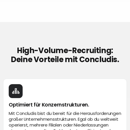
High-Volume-Recruiting:
Deine Vorteile mit Concludis.
Optimiert für Konzernstrukturen.
Mit Concludis bist du bereit für die Herausforderungen
großer Unternehmensstrukturen. Egal ob du weltweit
operierst, mehrere Filialen oder Niederlassungen