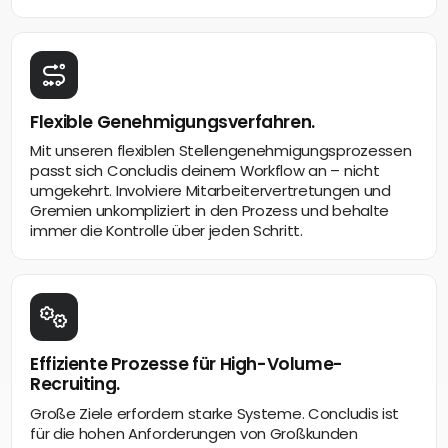
Flexible Genehmigungsverfahren.
Mit unseren flexiblen Stellengenehmigungsprozessen
passt sich Concludis deinem Workflow an – nicht
umgekehrt. Involviere Mitarbeitervertretungen und
Gremien unkompliziert in den Prozess und behalte
immer die Kontrolle über jeden Schritt.
Effiziente Prozesse für High-Volume-
Recruiting.
Große Ziele erfordern starke Systeme. Concludis ist
für die hohen Anforderungen von Großkunden