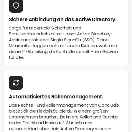
Sichere Anbindung an das Active Directory.
Sorge für maximale Sicherheit und
Benutzerfreundlichkeit mit einer Active Directory-
Anbindung inklusive Single Sign-On (SSO). Deine
Mitarbeiter loggen sich mit einem Klick ein, während
deine IT-Abteilung die Kontrolle behält – ein Gewinn
für alle.
Automatisiertes Rollenmanagement.
Das Rechte- und Rollenmanagement von Concludis
bietet dir die Flexibilität, die du in einem großen
Unternehmen brauchst. Definiere Rollen und Rechte
bis ins Detail und lasse auf Wunsch alles
automatisiert über dein Active Directory steuern.