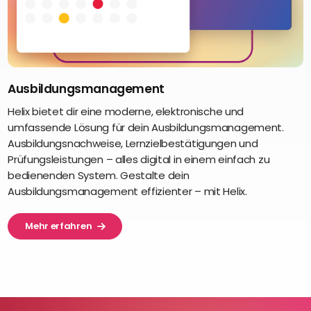
Ausbildungsmanagement
Helix bietet dir eine moderne, elektronische und
umfassende Lösung für dein Ausbildungsmanagement.
Ausbildungsnachweise, Lernzielbestätigungen und
Prüfungsleistungen – alles digital in einem einfach zu
bedienenden System. Gestalte dein
Ausbildungsmanagement effizienter – mit Helix.
Mehr erfahren