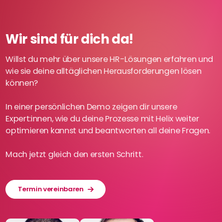
Wir sind für dich da!
Willst du mehr über unsere HR-Lösungen erfahren und
wie sie deine alltäglichen Herausforderungen lösen
können?
In einer persönlichen Demo zeigen dir unsere
Expert:innen, wie du deine Prozesse mit Helix weiter
optimieren kannst und beantworten all deine Fragen.
Mach jetzt gleich den ersten Schritt.
Termin vereinbaren