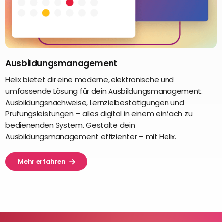
Ausbildungsmanagement
Helix bietet dir eine moderne, elektronische und
umfassende Lösung für dein Ausbildungsmanagement.
Ausbildungsnachweise, Lernzielbestätigungen und
Prüfungsleistungen – alles digital in einem einfach zu
bedienenden System. Gestalte dein
Ausbildungsmanagement effizienter – mit Helix.
Mehr erfahren