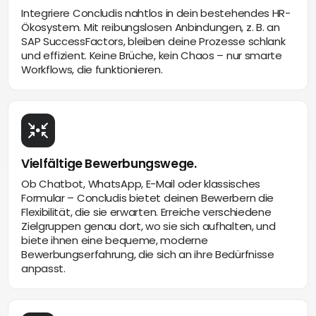
Integriere Concludis nahtlos in dein bestehendes HR-
Ökosystem. Mit reibungslosen Anbindungen, z. B. an
SAP SuccessFactors, bleiben deine Prozesse schlank
und effizient. Keine Brüche, kein Chaos – nur smarte
Workflows, die funktionieren.
Vielfältige Bewerbungswege.
Ob Chatbot, WhatsApp, E-Mail oder klassisches
Formular – Concludis bietet deinen Bewerbern die
Flexibilität, die sie erwarten. Erreiche verschiedene
Zielgruppen genau dort, wo sie sich aufhalten, und
biete ihnen eine bequeme, moderne
Bewerbungserfahrung, die sich an ihre Bedürfnisse
anpasst.