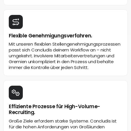
Flexible Genehmigungsverfahren.
Mit unseren flexiblen Stellengenehmigungsprozessen
passt sich Concludis deinem Workflow an – nicht
umgekehrt. Involviere Mitarbeitervertretungen und
Gremien unkompliziert in den Prozess und behalte
immer die Kontrolle über jeden Schritt.
Effiziente Prozesse für High-Volume-
Recruiting.
Große Ziele erfordern starke Systeme. Concludis ist
für die hohen Anforderungen von Großkunden