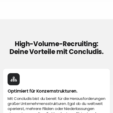
High-Volume-Recruiting:
Deine Vorteile mit Concludis.
Optimiert für Konzernstrukturen.
Mit Concludis bist du bereit für die Herausforderungen
großer Unternehmensstrukturen. Egal ob du weltweit
operierst, mehrere Filialen oder Niederlassungen