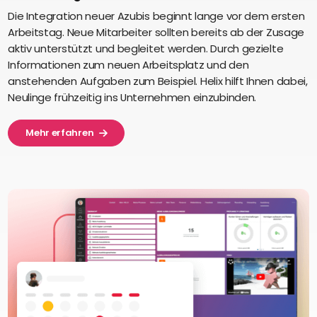
Die Integration neuer Azubis beginnt lange vor dem ersten
Arbeitstag. Neue Mitarbeiter sollten bereits ab der Zusage
aktiv unterstützt und begleitet werden. Durch gezielte
Informationen zum neuen Arbeitsplatz und den
anstehenden Aufgaben zum Beispiel. Helix hilft Ihnen dabei,
Neulinge frühzeitig ins Unternehmen einzubinden.
Mehr erfahren