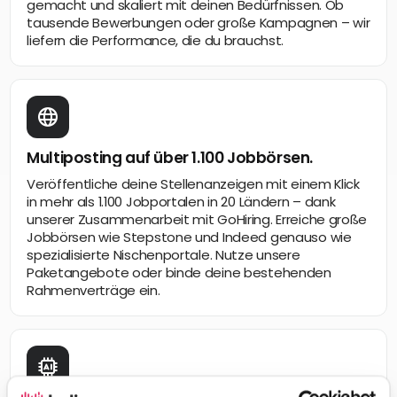
gemacht und skaliert mit deinen Bedürfnissen. Ob
tausende Bewerbungen oder große Kampagnen – wir
liefern die Performance, die du brauchst.
Multiposting auf über 1.100 Jobbörsen.
Veröffentliche deine Stellenanzeigen mit einem Klick
in mehr als 1.100 Jobportalen in 20 Ländern – dank
unserer Zusammenarbeit mit GoHiring. Erreiche große
Jobbörsen wie Stepstone und Indeed genauso wie
spezialisierte Nischenportale. Nutze unsere
Paketangebote oder binde deine bestehenden
Rahmenverträge ein.