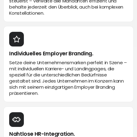
steuerst – verwalte alle Mandanten effizient und
behalte jederzeit den Überblick, auch bei komplexen
Konstellationen.
Individuelles Employer Branding.
Setze deine Unternehmensmarken perfekt in Szene –
mit individuellen Karriere- und Landingpages, die
speziell für die unterschiedlichen Bedürfnisse
gestaltet sind. Jedes Unternehmen im Konzern kann
sich mit seinem einzigartigen Employer Branding
präsentieren.
Nahtlose HR-Integration.