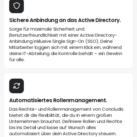
Sichere Anbindung an das Active Directory.
Sorge für maximale Sicherheit und
Benutzerfreundlichkeit mit einer Active Directory-
Anbindung inklusive Single Sign-On (SSO). Deine
Mitarbeiter loggen sich mit einem Klick ein, während
deine IT-Abteilung die Kontrolle behält – ein Gewinn
für alle.
Automatisiertes Rollenmanagement.
Das Rechte- und Rollenmanagement von Concludis
bietet dir die Flexibilität, die du in einem großen
Unternehmen brauchst. Definiere Rollen und Rechte
bis ins Detail und lasse auf Wunsch alles
automatisiert über dein Active Directory steuern.