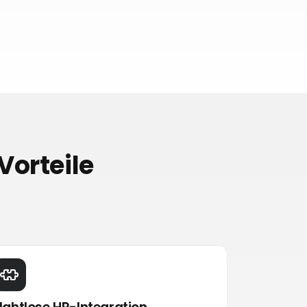
Vorteile