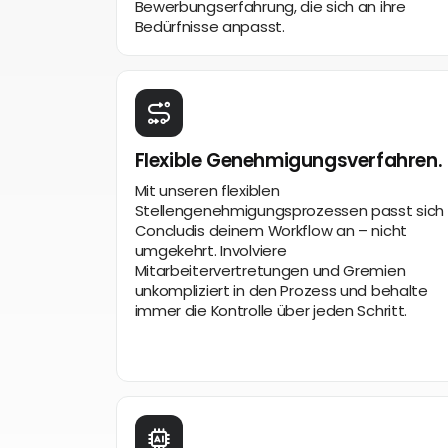
Bewerbungserfahrung, die sich an ihre
Bedürfnisse anpasst.
Flexible Genehmigungsverfahren.
Mit unseren flexiblen
Stellengenehmigungsprozessen passt sich
Concludis deinem Workflow an – nicht
umgekehrt. Involviere
Mitarbeitervertretungen und Gremien
unkompliziert in den Prozess und behalte
immer die Kontrolle über jeden Schritt.