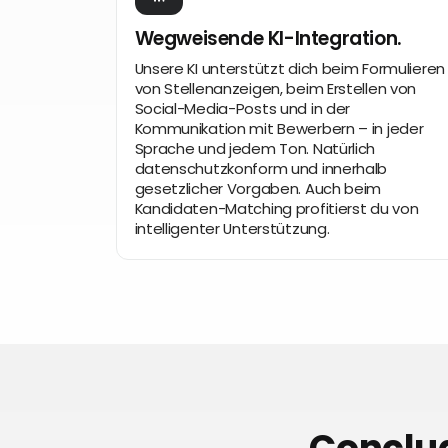
Wegweisende KI-Integration.
Unsere KI unterstützt dich beim Formulieren
von Stellenanzeigen, beim Erstellen von
Social-Media-Posts und in der
Kommunikation mit Bewerbern – in jeder
Sprache und jedem Ton. Natürlich
datenschutzkonform und innerhalb
gesetzlicher Vorgaben. Auch beim
Kandidaten-Matching profitierst du von
intelligenter Unterstützung.