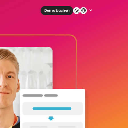
Demo buchen