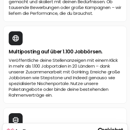
gemacht und skaliert mit deinen Bedürfnissen. Ob
tausende Bewerbungen oder große Kampagnen – wir
liefern die Performance, die du brauchst.
Multiposting auf über 1.100 Jobbörsen.
Veröffentliche deine Stellenanzeigen mit einem Klick
in mehr als 1.100 Jobportalen in 20 Ländern – dank
unserer Zusammenarbeit mit GoHiring. Erreiche große
Jobbörsen wie Stepstone und Indeed genauso wie
spezialisierte Nischenportale. Nutze unsere
Paketangebote oder binde deine bestehenden
Rahmenverträge ein.