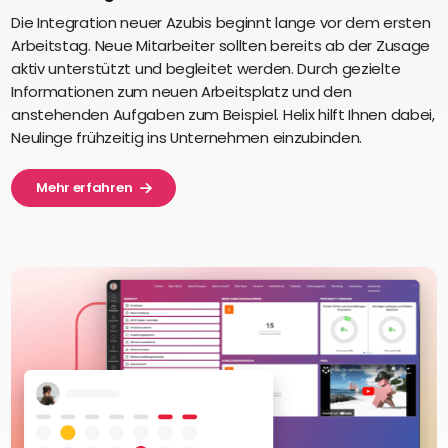
Die Integration neuer Azubis beginnt lange vor dem ersten
Arbeitstag. Neue Mitarbeiter sollten bereits ab der Zusage
aktiv unterstützt und begleitet werden. Durch gezielte
Informationen zum neuen Arbeitsplatz und den
anstehenden Aufgaben zum Beispiel. Helix hilft Ihnen dabei,
Neulinge frühzeitig ins Unternehmen einzubinden.
Mehr erfahren