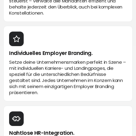
steuerst – verwalte alle Mandanten effizient und
behalte jederzeit den Überblick, auch bei komplexen
Konstellationen.
Individuelles Employer Branding.
Setze deine Unternehmensmarken perfekt in Szene –
mit individuellen Karriere- und Landingpages, die
speziell für die unterschiedlichen Bedürfnisse
gestaltet sind. Jedes Unternehmen im Konzern kann
sich mit seinem einzigartigen Employer Branding
präsentieren.
Nahtlose HR-Integration.