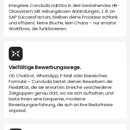
Integriere Concludis nahtlos in dein bestehendes HR-
Ökosystem. Mit reibungslosen Anbindungen, z. B. an
SAP SuccessFactors, bleiben deine Prozesse schlank
und effizient. Keine Brüche, kein Chaos – nur smarte
Workflows, die funktionieren.
Vielfältige Bewerbungswege.
Ob Chatbot, WhatsApp, E-Mail oder klassisches
Formular – Concludis bietet deinen Bewerbern die
Flexibilität, die sie erwarten. Erreiche verschiedene
Zielgruppen genau dort, wo sie sich aufhalten, und
biete ihnen eine bequeme, moderne
Bewerbungserfahrung, die sich an ihre Bedürfnisse
anpasst.