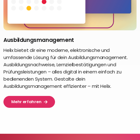
Ausbildungsmanagement
Helix bietet dir eine moderne, elektronische und
umfassende Lösung für dein Ausbildungsmanagement.
Ausbildungsnachweise, Lernzielbestätigungen und
Prüfungsleistungen – alles digital in einem einfach zu
bedienenden System. Gestalte dein
Ausbildungsmanagement effizienter – mit Helix.
Mehr erfahren