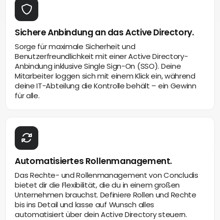
Sichere Anbindung an das Active Directory.
Sorge für maximale Sicherheit und
Benutzerfreundlichkeit mit einer Active Directory-
Anbindung inklusive Single Sign-On (SSO). Deine
Mitarbeiter loggen sich mit einem Klick ein, während
deine IT-Abteilung die Kontrolle behält – ein Gewinn
für alle.
Automatisiertes Rollenmanagement.
Das Rechte- und Rollenmanagement von Concludis
bietet dir die Flexibilität, die du in einem großen
Unternehmen brauchst. Definiere Rollen und Rechte
bis ins Detail und lasse auf Wunsch alles
automatisiert über dein Active Directory steuern.