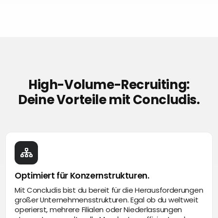
High-Volume-Recruiting:
Deine Vorteile mit Concludis.
Optimiert für Konzernstrukturen.
Mit Concludis bist du bereit für die Herausforderungen
großer Unternehmensstrukturen. Egal ob du weltweit
operierst, mehrere Filialen oder Niederlassungen