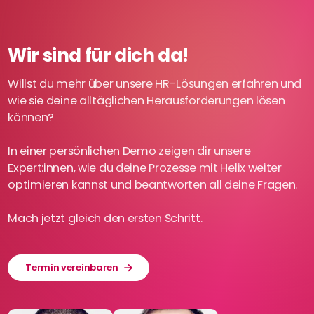
Wir sind für dich da!
Willst du mehr über unsere HR-Lösungen erfahren und
wie sie deine alltäglichen Herausforderungen lösen
können?
In einer persönlichen Demo zeigen dir unsere
Expert:innen, wie du deine Prozesse mit Helix weiter
optimieren kannst und beantworten all deine Fragen.
Mach jetzt gleich den ersten Schritt.
Termin vereinbaren