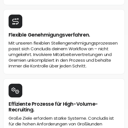
Flexible Genehmigungsverfahren.
Mit unseren flexiblen Stellengenehmigungsprozessen
passt sich Concludis deinem Workflow an – nicht
umgekehrt. Involviere Mitarbeitervertretungen und
Gremien unkompliziert in den Prozess und behalte
immer die Kontrolle über jeden Schritt.
Effiziente Prozesse für High-Volume-
Recruiting.
Große Ziele erfordern starke Systeme. Concludis ist
für die hohen Anforderungen von Großkunden