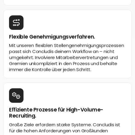
Flexible Genehmigungsverfahren.
Mit unseren flexiblen Stellengenehmigungsprozessen
passt sich Concludis deinem Workflow an – nicht
umgekehrt. Involviere Mitarbeitervertretungen und
Gremien unkompliziert in den Prozess und behalte
immer die Kontrolle über jeden Schritt.
Effiziente Prozesse für High-Volume-
Recruiting.
Große Ziele erfordern starke Systeme. Concludis ist
für die hohen Anforderungen von Großkunden