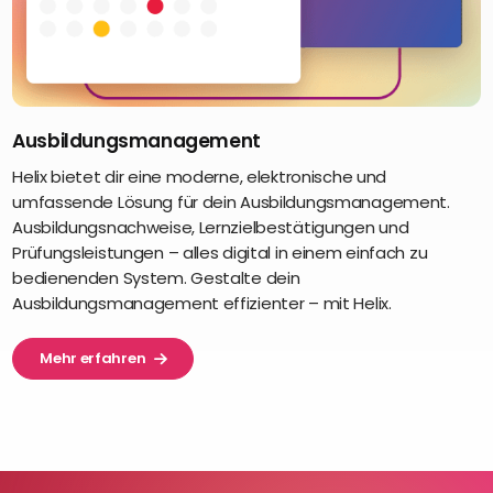
Ausbildungsmanagement
Helix bietet dir eine moderne, elektronische und
umfassende Lösung für dein Ausbildungsmanagement.
Ausbildungsnachweise, Lernzielbestätigungen und
Prüfungsleistungen – alles digital in einem einfach zu
bedienenden System. Gestalte dein
Ausbildungsmanagement effizienter – mit Helix.
Mehr erfahren