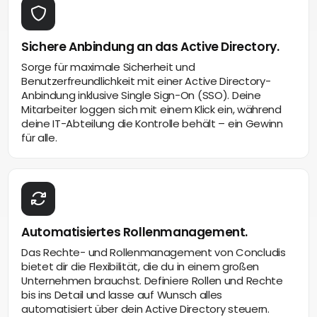
Sichere Anbindung an das Active Directory.
Sorge für maximale Sicherheit und
Benutzerfreundlichkeit mit einer Active Directory-
Anbindung inklusive Single Sign-On (SSO). Deine
Mitarbeiter loggen sich mit einem Klick ein, während
deine IT-Abteilung die Kontrolle behält – ein Gewinn
für alle.
Automatisiertes Rollenmanagement.
Das Rechte- und Rollenmanagement von Concludis
bietet dir die Flexibilität, die du in einem großen
Unternehmen brauchst. Definiere Rollen und Rechte
bis ins Detail und lasse auf Wunsch alles
automatisiert über dein Active Directory steuern.