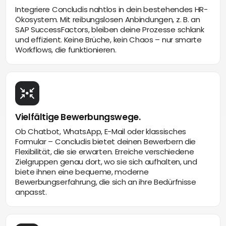
Integriere Concludis nahtlos in dein bestehendes HR-
Ökosystem. Mit reibungslosen Anbindungen, z. B. an
SAP SuccessFactors, bleiben deine Prozesse schlank
und effizient. Keine Brüche, kein Chaos – nur smarte
Workflows, die funktionieren.
Vielfältige Bewerbungswege.
Ob Chatbot, WhatsApp, E-Mail oder klassisches
Formular – Concludis bietet deinen Bewerbern die
Flexibilität, die sie erwarten. Erreiche verschiedene
Zielgruppen genau dort, wo sie sich aufhalten, und
biete ihnen eine bequeme, moderne
Bewerbungserfahrung, die sich an ihre Bedürfnisse
anpasst.