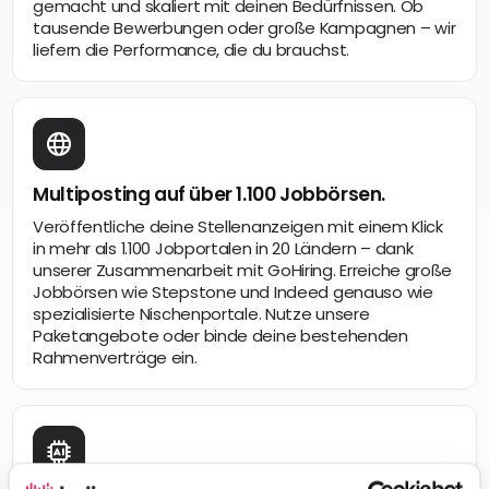
gemacht und skaliert mit deinen Bedürfnissen. Ob
tausende Bewerbungen oder große Kampagnen – wir
liefern die Performance, die du brauchst.
Multiposting auf über 1.100 Jobbörsen.
Veröffentliche deine Stellenanzeigen mit einem Klick
in mehr als 1.100 Jobportalen in 20 Ländern – dank
unserer Zusammenarbeit mit GoHiring. Erreiche große
Jobbörsen wie Stepstone und Indeed genauso wie
spezialisierte Nischenportale. Nutze unsere
Paketangebote oder binde deine bestehenden
Rahmenverträge ein.