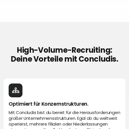
High-Volume-Recruiting:
Deine Vorteile mit Concludis.
Optimiert für Konzernstrukturen.
Mit Concludis bist du bereit für die Herausforderungen
großer Unternehmensstrukturen. Egal ob du weltweit
operierst, mehrere Filialen oder Niederlassungen