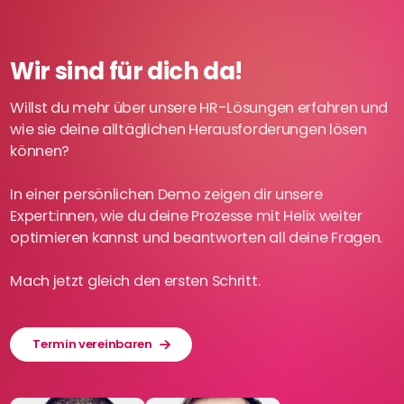
Wir sind für dich da!
Willst du mehr über unsere HR-Lösungen erfahren und
wie sie deine alltäglichen Herausforderungen lösen
können?
In einer persönlichen Demo zeigen dir unsere
Expert:innen, wie du deine Prozesse mit Helix weiter
optimieren kannst und beantworten all deine Fragen.
Mach jetzt gleich den ersten Schritt.
Termin vereinbaren