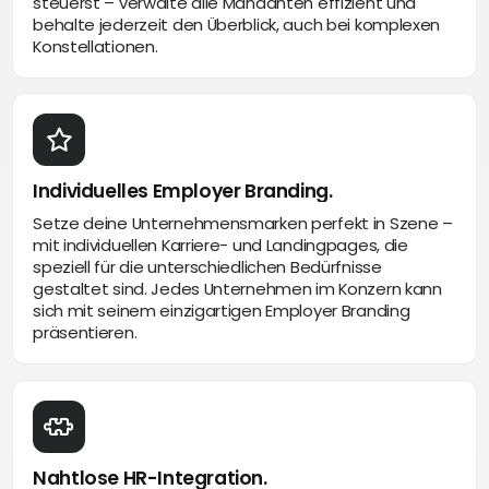
steuerst – verwalte alle Mandanten effizient und
behalte jederzeit den Überblick, auch bei komplexen
Konstellationen.
Individuelles Employer Branding.
Setze deine Unternehmensmarken perfekt in Szene –
mit individuellen Karriere- und Landingpages, die
speziell für die unterschiedlichen Bedürfnisse
gestaltet sind. Jedes Unternehmen im Konzern kann
sich mit seinem einzigartigen Employer Branding
präsentieren.
Nahtlose HR-Integration.