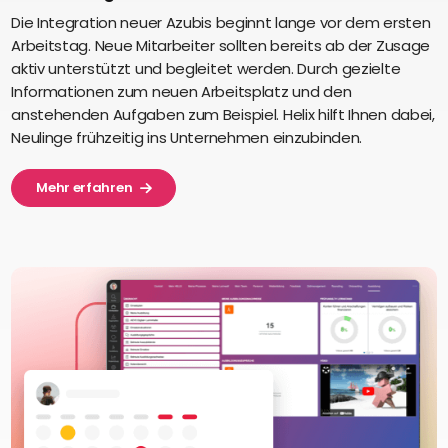
Die Integration neuer Azubis beginnt lange vor dem ersten
Arbeitstag. Neue Mitarbeiter sollten bereits ab der Zusage
aktiv unterstützt und begleitet werden. Durch gezielte
Informationen zum neuen Arbeitsplatz und den
anstehenden Aufgaben zum Beispiel. Helix hilft Ihnen dabei,
Neulinge frühzeitig ins Unternehmen einzubinden.
Mehr erfahren