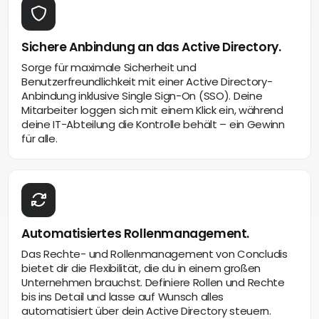
Sichere Anbindung an das Active Directory.
Sorge für maximale Sicherheit und
Benutzerfreundlichkeit mit einer Active Directory-
Anbindung inklusive Single Sign-On (SSO). Deine
Mitarbeiter loggen sich mit einem Klick ein, während
deine IT-Abteilung die Kontrolle behält – ein Gewinn
für alle.
Automatisiertes Rollenmanagement.
Das Rechte- und Rollenmanagement von Concludis
bietet dir die Flexibilität, die du in einem großen
Unternehmen brauchst. Definiere Rollen und Rechte
bis ins Detail und lasse auf Wunsch alles
automatisiert über dein Active Directory steuern.