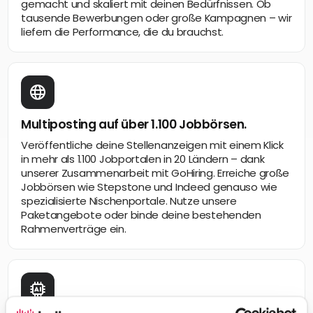
gemacht und skaliert mit deinen Bedürfnissen. Ob
tausende Bewerbungen oder große Kampagnen – wir
liefern die Performance, die du brauchst.
Multiposting auf über 1.100 Jobbörsen.
Veröffentliche deine Stellenanzeigen mit einem Klick
in mehr als 1.100 Jobportalen in 20 Ländern – dank
unserer Zusammenarbeit mit GoHiring. Erreiche große
Jobbörsen wie Stepstone und Indeed genauso wie
spezialisierte Nischenportale. Nutze unsere
Paketangebote oder binde deine bestehenden
Rahmenverträge ein.