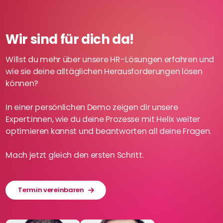
Wir sind für dich da!
Willst du mehr über unsere HR-Lösungen erfahren und
wie sie deine alltäglichen Herausforderungen lösen
können?
In einer persönlichen Demo zeigen dir unsere
Expert:innen, wie du deine Prozesse mit Helix weiter
optimieren kannst und beantworten all deine Fragen.
Mach jetzt gleich den ersten Schritt.
Termin vereinbaren