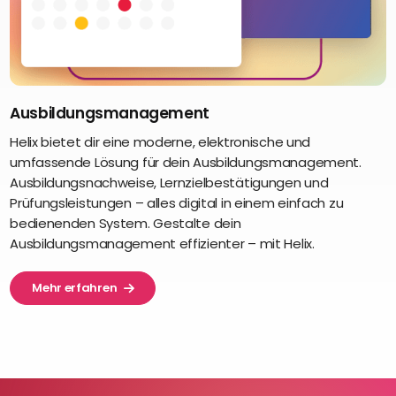
Ausbildungsmanagement
Helix bietet dir eine moderne, elektronische und
umfassende Lösung für dein Ausbildungsmanagement.
Ausbildungsnachweise, Lernzielbestätigungen und
Prüfungsleistungen – alles digital in einem einfach zu
bedienenden System. Gestalte dein
Ausbildungsmanagement effizienter – mit Helix.
Mehr erfahren