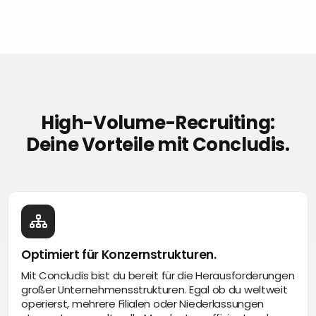
High-Volume-Recruiting:
Deine Vorteile mit Concludis.
Optimiert für Konzernstrukturen.
Mit Concludis bist du bereit für die Herausforderungen
großer Unternehmensstrukturen. Egal ob du weltweit
operierst, mehrere Filialen oder Niederlassungen