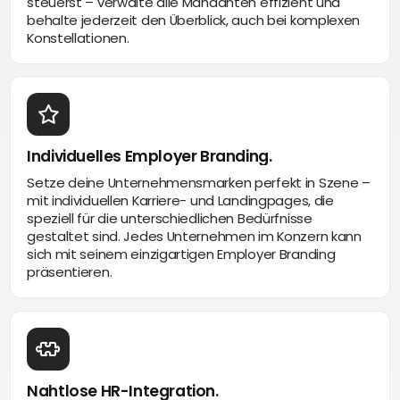
steuerst – verwalte alle Mandanten effizient und
behalte jederzeit den Überblick, auch bei komplexen
Konstellationen.
Individuelles Employer Branding.
Setze deine Unternehmensmarken perfekt in Szene –
mit individuellen Karriere- und Landingpages, die
speziell für die unterschiedlichen Bedürfnisse
gestaltet sind. Jedes Unternehmen im Konzern kann
sich mit seinem einzigartigen Employer Branding
präsentieren.
Nahtlose HR-Integration.