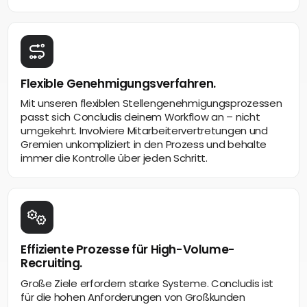
Flexible Genehmigungsverfahren.
Mit unseren flexiblen Stellengenehmigungsprozessen
passt sich Concludis deinem Workflow an – nicht
umgekehrt. Involviere Mitarbeitervertretungen und
Gremien unkompliziert in den Prozess und behalte
immer die Kontrolle über jeden Schritt.
Effiziente Prozesse für High-Volume-
Recruiting.
Große Ziele erfordern starke Systeme. Concludis ist
für die hohen Anforderungen von Großkunden