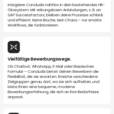
Integriere Concludis nahtlos in dein bestehendes HR-
Ökosystem. Mit reibungslosen Anbindungen, z. B. an
SAP SuccessFactors, bleiben deine Prozesse schlank
und effizient. Keine Brüche, kein Chaos – nur smarte
Workflows, die funktionieren.
Vielfältige Bewerbungswege.
Ob Chatbot, WhatsApp, E-Mail oder klassisches
Formular – Concludis bietet deinen Bewerbern die
Flexibilität, die sie erwarten. Erreiche verschiedene
Zielgruppen genau dort, wo sie sich aufhalten, und
biete ihnen eine bequeme, moderne
Bewerbungserfahrung, die sich an ihre Bedürfnisse
anpasst.