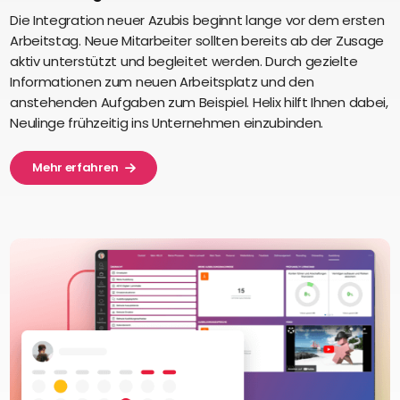
Die Integration neuer Azubis beginnt lange vor dem ersten
Arbeitstag. Neue Mitarbeiter sollten bereits ab der Zusage
aktiv unterstützt und begleitet werden. Durch gezielte
Informationen zum neuen Arbeitsplatz und den
anstehenden Aufgaben zum Beispiel. Helix hilft Ihnen dabei,
Neulinge frühzeitig ins Unternehmen einzubinden.
Mehr erfahren