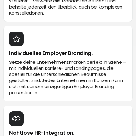
steuerst – verwalte alle Mandanten effizient und
behalte jederzeit den Überblick, auch bei komplexen
Konstellationen.
Individuelles Employer Branding.
Setze deine Unternehmensmarken perfekt in Szene –
mit individuellen Karriere- und Landingpages, die
speziell für die unterschiedlichen Bedürfnisse
gestaltet sind. Jedes Unternehmen im Konzern kann
sich mit seinem einzigartigen Employer Branding
präsentieren.
Nahtlose HR-Integration.