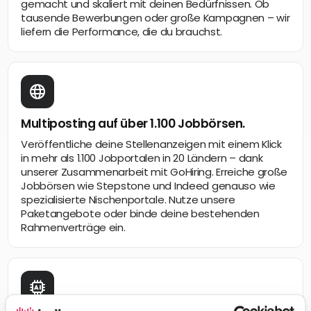
gemacht und skaliert mit deinen Bedürfnissen. Ob
tausende Bewerbungen oder große Kampagnen – wir
liefern die Performance, die du brauchst.
Multiposting auf über 1.100 Jobbörsen.
Veröffentliche deine Stellenanzeigen mit einem Klick
in mehr als 1.100 Jobportalen in 20 Ländern – dank
unserer Zusammenarbeit mit GoHiring. Erreiche große
Jobbörsen wie Stepstone und Indeed genauso wie
spezialisierte Nischenportale. Nutze unsere
Paketangebote oder binde deine bestehenden
Rahmenverträge ein.