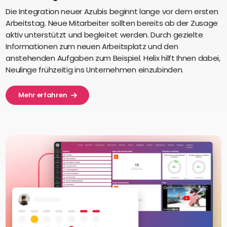
Die Integration neuer Azubis beginnt lange vor dem ersten
Arbeitstag. Neue Mitarbeiter sollten bereits ab der Zusage
aktiv unterstützt und begleitet werden. Durch gezielte
Informationen zum neuen Arbeitsplatz und den
anstehenden Aufgaben zum Beispiel. Helix hilft Ihnen dabei,
Neulinge frühzeitig ins Unternehmen einzubinden.
Mehr erfahren