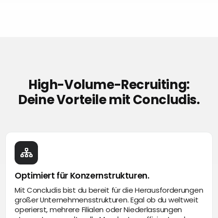
High-Volume-Recruiting:
Deine Vorteile mit Concludis.
Optimiert für Konzernstrukturen.
Mit Concludis bist du bereit für die Herausforderungen
großer Unternehmensstrukturen. Egal ob du weltweit
operierst, mehrere Filialen oder Niederlassungen