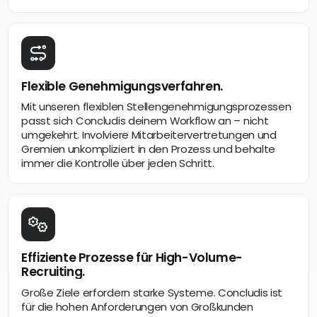
Flexible Genehmigungsverfahren.
Mit unseren flexiblen Stellengenehmigungsprozessen
passt sich Concludis deinem Workflow an – nicht
umgekehrt. Involviere Mitarbeitervertretungen und
Gremien unkompliziert in den Prozess und behalte
immer die Kontrolle über jeden Schritt.
Effiziente Prozesse für High-Volume-
Recruiting.
Große Ziele erfordern starke Systeme. Concludis ist
für die hohen Anforderungen von Großkunden