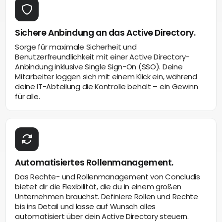
Sichere Anbindung an das Active Directory.
Sorge für maximale Sicherheit und
Benutzerfreundlichkeit mit einer Active Directory-
Anbindung inklusive Single Sign-On (SSO). Deine
Mitarbeiter loggen sich mit einem Klick ein, während
deine IT-Abteilung die Kontrolle behält – ein Gewinn
für alle.
Automatisiertes Rollenmanagement.
Das Rechte- und Rollenmanagement von Concludis
bietet dir die Flexibilität, die du in einem großen
Unternehmen brauchst. Definiere Rollen und Rechte
bis ins Detail und lasse auf Wunsch alles
automatisiert über dein Active Directory steuern.