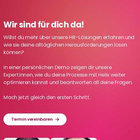
Wir sind für dich da!
Willst du mehr über unsere HR-Lösungen erfahren und
wie sie deine alltäglichen Herausforderungen lösen
können?
In einer persönlichen Demo zeigen dir unsere
Expert:innen, wie du deine Prozesse mit Helix weiter
optimieren kannst und beantworten all deine Fragen.
Mach jetzt gleich den ersten Schritt.
Termin vereinbaren