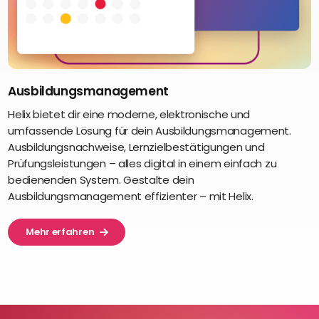
Ausbildungsmanagement
Helix bietet dir eine moderne, elektronische und
umfassende Lösung für dein Ausbildungsmanagement.
Ausbildungsnachweise, Lernzielbestätigungen und
Prüfungsleistungen – alles digital in einem einfach zu
bedienenden System. Gestalte dein
Ausbildungsmanagement effizienter – mit Helix.
Mehr erfahren