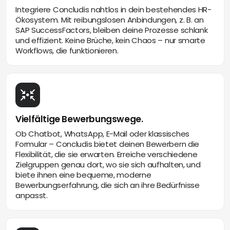
Integriere Concludis nahtlos in dein bestehendes HR-
Ökosystem. Mit reibungslosen Anbindungen, z. B. an
SAP SuccessFactors, bleiben deine Prozesse schlank
und effizient. Keine Brüche, kein Chaos – nur smarte
Workflows, die funktionieren.
Vielfältige Bewerbungswege.
Ob Chatbot, WhatsApp, E-Mail oder klassisches
Formular – Concludis bietet deinen Bewerbern die
Flexibilität, die sie erwarten. Erreiche verschiedene
Zielgruppen genau dort, wo sie sich aufhalten, und
biete ihnen eine bequeme, moderne
Bewerbungserfahrung, die sich an ihre Bedürfnisse
anpasst.