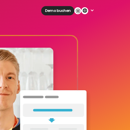
Demo buchen