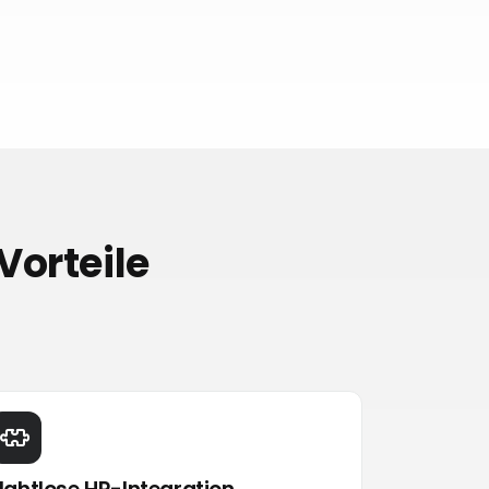
Vorteile