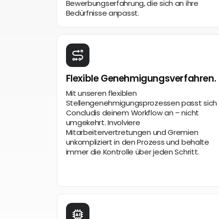
Bewerbungserfahrung, die sich an ihre
Bedürfnisse anpasst.
Flexible Genehmigungsverfahren.
Mit unseren flexiblen
Stellengenehmigungsprozessen passt sich
Concludis deinem Workflow an – nicht
umgekehrt. Involviere
Mitarbeitervertretungen und Gremien
unkompliziert in den Prozess und behalte
immer die Kontrolle über jeden Schritt.