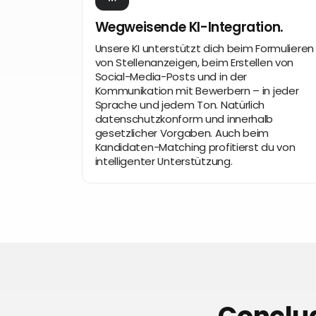
Wegweisende KI-Integration.
Unsere KI unterstützt dich beim Formulieren
von Stellenanzeigen, beim Erstellen von
Social-Media-Posts und in der
Kommunikation mit Bewerbern – in jeder
Sprache und jedem Ton. Natürlich
datenschutzkonform und innerhalb
gesetzlicher Vorgaben. Auch beim
Kandidaten-Matching profitierst du von
intelligenter Unterstützung.