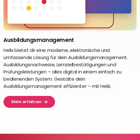
Ausbildungsmanagement
Helix bietet dir eine moderne, elektronische und
umfassende Lösung für dein Ausbildungsmanagement.
Ausbildungsnachweise, Lernzielbestätigungen und
Prüfungsleistungen – alles digital in einem einfach zu
bedienenden System. Gestalte dein
Ausbildungsmanagement effizienter – mit Helix.
Mehr erfahren