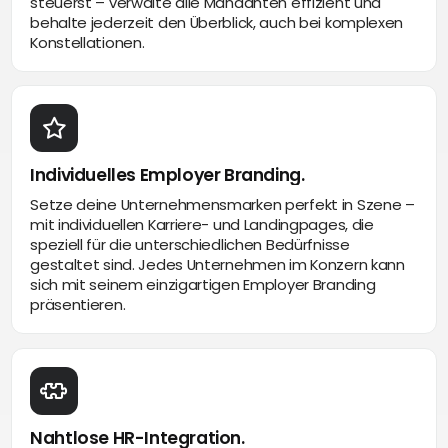
steuerst – verwalte alle Mandanten effizient und
behalte jederzeit den Überblick, auch bei komplexen
Konstellationen.
Individuelles Employer Branding.
Setze deine Unternehmensmarken perfekt in Szene –
mit individuellen Karriere- und Landingpages, die
speziell für die unterschiedlichen Bedürfnisse
gestaltet sind. Jedes Unternehmen im Konzern kann
sich mit seinem einzigartigen Employer Branding
präsentieren.
Nahtlose HR-Integration.