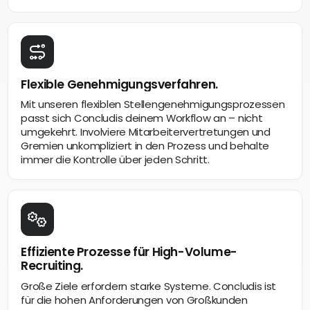
Flexible Genehmigungsverfahren.
Mit unseren flexiblen Stellengenehmigungsprozessen
passt sich Concludis deinem Workflow an – nicht
umgekehrt. Involviere Mitarbeitervertretungen und
Gremien unkompliziert in den Prozess und behalte
immer die Kontrolle über jeden Schritt.
Effiziente Prozesse für High-Volume-
Recruiting.
Große Ziele erfordern starke Systeme. Concludis ist
für die hohen Anforderungen von Großkunden