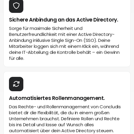
Sichere Anbindung an das Active Directory.
Sorge für maximale Sicherheit und
Benutzerfreundlichkeit mit einer Active Directory-
Anbindung inklusive Single Sign-On (SSO). Deine
Mitarbeiter loggen sich mit einem Klick ein, während
deine IT-Abteilung die Kontrolle behält – ein Gewinn
für alle.
Automatisiertes Rollenmanagement.
Das Rechte- und Rollenmanagement von Concludis
bietet dir die Flexibilität, die du in einem großen
Unternehmen brauchst. Definiere Rollen und Rechte
bis ins Detail und lasse auf Wunsch alles
automatisiert über dein Active Directory steuern.