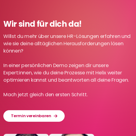
Wir sind für dich da!
Willst du mehr über unsere HR-Lösungen erfahren und
wie sie deine alltäglichen Herausforderungen lösen
können?
In einer persönlichen Demo zeigen dir unsere
Expert:innen, wie du deine Prozesse mit Helix weiter
optimieren kannst und beantworten all deine Fragen.
Mach jetzt gleich den ersten Schritt.
Termin vereinbaren