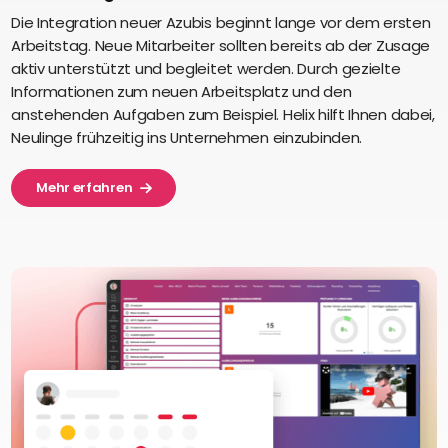
Die Integration neuer Azubis beginnt lange vor dem ersten
Arbeitstag. Neue Mitarbeiter sollten bereits ab der Zusage
aktiv unterstützt und begleitet werden. Durch gezielte
Informationen zum neuen Arbeitsplatz und den
anstehenden Aufgaben zum Beispiel. Helix hilft Ihnen dabei,
Neulinge frühzeitig ins Unternehmen einzubinden.
Mehr erfahren