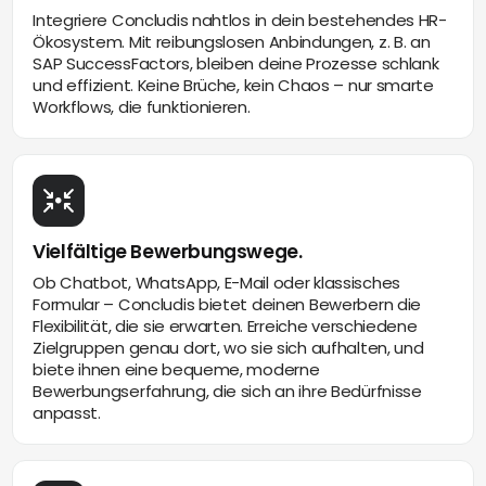
Integriere Concludis nahtlos in dein bestehendes HR-
Ökosystem. Mit reibungslosen Anbindungen, z. B. an
SAP SuccessFactors, bleiben deine Prozesse schlank
und effizient. Keine Brüche, kein Chaos – nur smarte
Workflows, die funktionieren.
Vielfältige Bewerbungswege.
Ob Chatbot, WhatsApp, E-Mail oder klassisches
Formular – Concludis bietet deinen Bewerbern die
Flexibilität, die sie erwarten. Erreiche verschiedene
Zielgruppen genau dort, wo sie sich aufhalten, und
biete ihnen eine bequeme, moderne
Bewerbungserfahrung, die sich an ihre Bedürfnisse
anpasst.