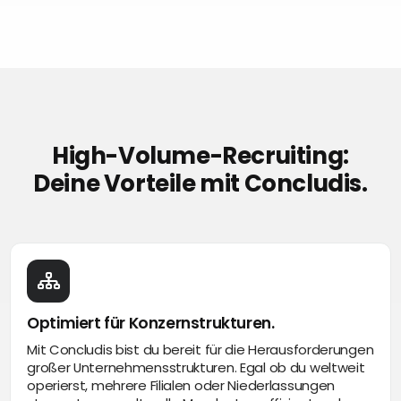
High-Volume-Recruiting:
Deine Vorteile mit Concludis.
Optimiert für Konzernstrukturen.
Mit Concludis bist du bereit für die Herausforderungen
großer Unternehmensstrukturen. Egal ob du weltweit
operierst, mehrere Filialen oder Niederlassungen