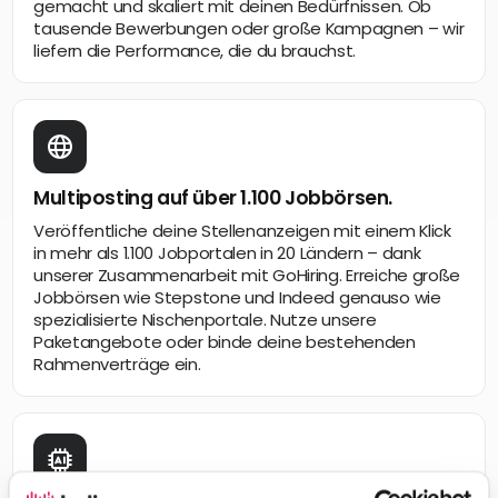
gemacht und skaliert mit deinen Bedürfnissen. Ob
tausende Bewerbungen oder große Kampagnen – wir
liefern die Performance, die du brauchst.
Multiposting auf über 1.100 Jobbörsen.
Veröffentliche deine Stellenanzeigen mit einem Klick
in mehr als 1.100 Jobportalen in 20 Ländern – dank
unserer Zusammenarbeit mit GoHiring. Erreiche große
Jobbörsen wie Stepstone und Indeed genauso wie
spezialisierte Nischenportale. Nutze unsere
Paketangebote oder binde deine bestehenden
Rahmenverträge ein.