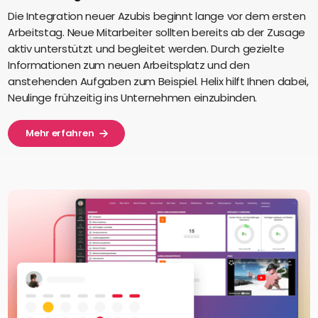
Die Integration neuer Azubis beginnt lange vor dem ersten
Arbeitstag. Neue Mitarbeiter sollten bereits ab der Zusage
aktiv unterstützt und begleitet werden. Durch gezielte
Informationen zum neuen Arbeitsplatz und den
anstehenden Aufgaben zum Beispiel. Helix hilft Ihnen dabei,
Neulinge frühzeitig ins Unternehmen einzubinden.
Mehr erfahren