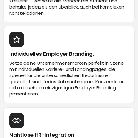
steuerst – verwalte alle Mandanten effizient und
behalte jederzeit den Überblick, auch bei komplexen
Konstellationen.
Individuelles Employer Branding.
Setze deine Unternehmensmarken perfekt in Szene –
mit individuellen Karriere- und Landingpages, die
speziell für die unterschiedlichen Bedürfnisse
gestaltet sind. Jedes Unternehmen im Konzern kann
sich mit seinem einzigartigen Employer Branding
präsentieren.
Nahtlose HR-Integration.