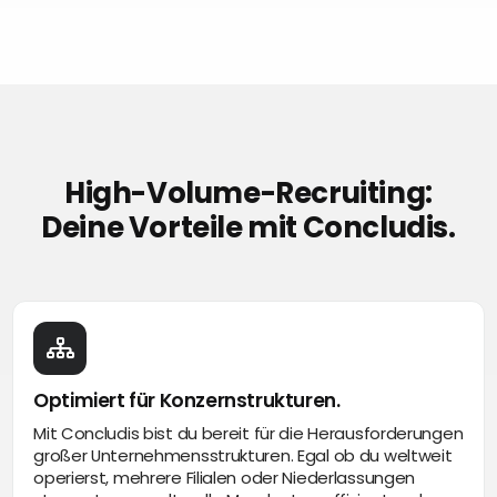
High-Volume-Recruiting:
Deine Vorteile mit Concludis.
Optimiert für Konzernstrukturen.
Mit Concludis bist du bereit für die Herausforderungen
großer Unternehmensstrukturen. Egal ob du weltweit
operierst, mehrere Filialen oder Niederlassungen