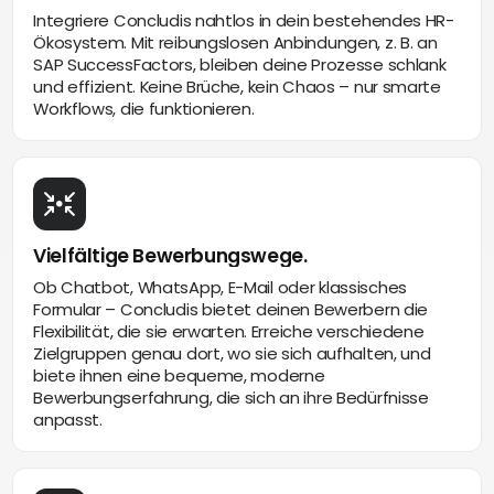
Integriere Concludis nahtlos in dein bestehendes HR-
Ökosystem. Mit reibungslosen Anbindungen, z. B. an
SAP SuccessFactors, bleiben deine Prozesse schlank
und effizient. Keine Brüche, kein Chaos – nur smarte
Workflows, die funktionieren.
Vielfältige Bewerbungswege.
Ob Chatbot, WhatsApp, E-Mail oder klassisches
Formular – Concludis bietet deinen Bewerbern die
Flexibilität, die sie erwarten. Erreiche verschiedene
Zielgruppen genau dort, wo sie sich aufhalten, und
biete ihnen eine bequeme, moderne
Bewerbungserfahrung, die sich an ihre Bedürfnisse
anpasst.