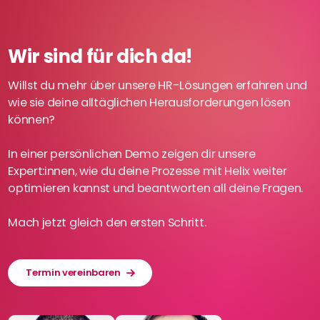
Wir sind für dich da!
Willst du mehr über unsere HR-Lösungen erfahren und
wie sie deine alltäglichen Herausforderungen lösen
können?
In einer persönlichen Demo zeigen dir unsere
Expert:innen, wie du deine Prozesse mit Helix weiter
optimieren kannst und beantworten all deine Fragen.
Mach jetzt gleich den ersten Schritt.
Termin vereinbaren