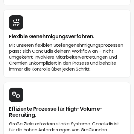
Flexible Genehmigungsverfahren.
Mit unseren flexiblen Stellengenehmigungsprozessen
passt sich Concludis deinem Workflow an – nicht
umgekehrt. Involviere Mitarbeitervertretungen und
Gremien unkompliziert in den Prozess und behalte
immer die Kontrolle über jeden Schritt.
Effiziente Prozesse für High-Volume-
Recruiting.
Große Ziele erfordern starke Systeme. Concludis ist
für die hohen Anforderungen von Großkunden