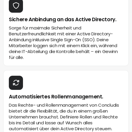
Sichere Anbindung an das Active Directory.
Sorge für maximale Sicherheit und
Benutzerfreundlichkeit mit einer Active Directory-
Anbindung inklusive Single Sign-On (SSO). Deine
Mitarbeiter loggen sich mit einem Klick ein, während
deine IT-Abteilung die Kontrolle behält – ein Gewinn
für alle.
Automatisiertes Rollenmanagement.
Das Rechte- und Rollenmanagement von Concludis
bietet dir die Flexibilität, die du in einem großen
Unternehmen brauchst. Definiere Rollen und Rechte
bis ins Detail und lasse auf Wunsch alles
automatisiert über dein Active Directory steuern.