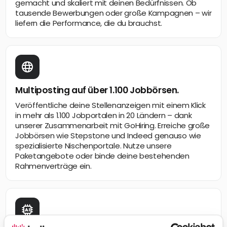
gemacht und skaliert mit deinen Bedürfnissen. Ob
tausende Bewerbungen oder große Kampagnen – wir
liefern die Performance, die du brauchst.
Multiposting auf über 1.100 Jobbörsen.
Veröffentliche deine Stellenanzeigen mit einem Klick
in mehr als 1.100 Jobportalen in 20 Ländern – dank
unserer Zusammenarbeit mit GoHiring. Erreiche große
Jobbörsen wie Stepstone und Indeed genauso wie
spezialisierte Nischenportale. Nutze unsere
Paketangebote oder binde deine bestehenden
Rahmenverträge ein.