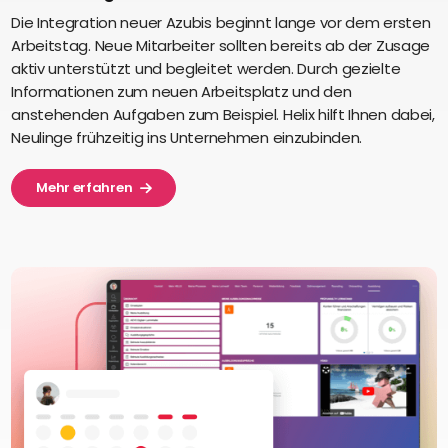
Die Integration neuer Azubis beginnt lange vor dem ersten
Arbeitstag. Neue Mitarbeiter sollten bereits ab der Zusage
aktiv unterstützt und begleitet werden. Durch gezielte
Informationen zum neuen Arbeitsplatz und den
anstehenden Aufgaben zum Beispiel. Helix hilft Ihnen dabei,
Neulinge frühzeitig ins Unternehmen einzubinden.
Mehr erfahren