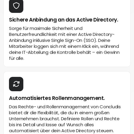
Sichere Anbindung an das Active Directory.
Sorge für maximale Sicherheit und
Benutzerfreundlichkeit mit einer Active Directory-
Anbindung inklusive Single Sign-On (SSO). Deine
Mitarbeiter loggen sich mit einem Klick ein, während
deine IT-Abteilung die Kontrolle behält – ein Gewinn
für alle.
Automatisiertes Rollenmanagement.
Das Rechte- und Rollenmanagement von Concludis
bietet dir die Flexibilität, die du in einem großen
Unternehmen brauchst. Definiere Rollen und Rechte
bis ins Detail und lasse auf Wunsch alles
automatisiert über dein Active Directory steuern.