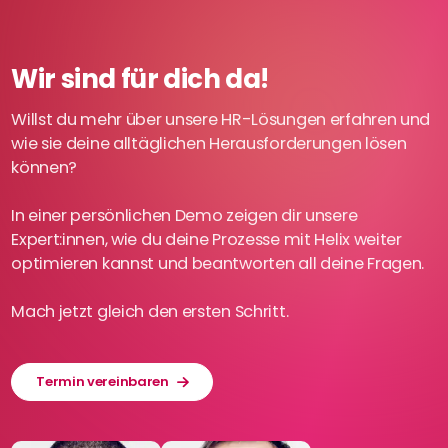
Wir sind für dich da!
Willst du mehr über unsere HR-Lösungen erfahren und
wie sie deine alltäglichen Herausforderungen lösen
können?
In einer persönlichen Demo zeigen dir unsere
Expert:innen, wie du deine Prozesse mit Helix weiter
optimieren kannst und beantworten all deine Fragen.
Mach jetzt gleich den ersten Schritt.
Termin vereinbaren