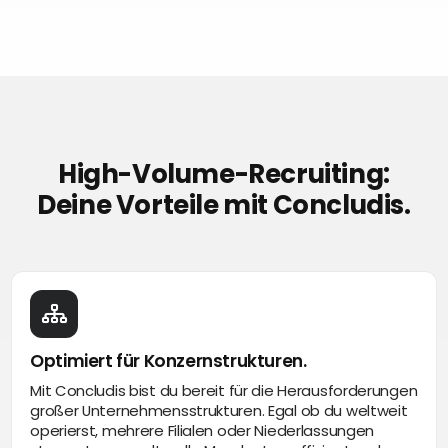
High-Volume-Recruiting:
Deine Vorteile mit Concludis.
Optimiert für Konzernstrukturen.
Mit Concludis bist du bereit für die Herausforderungen
großer Unternehmensstrukturen. Egal ob du weltweit
operierst, mehrere Filialen oder Niederlassungen