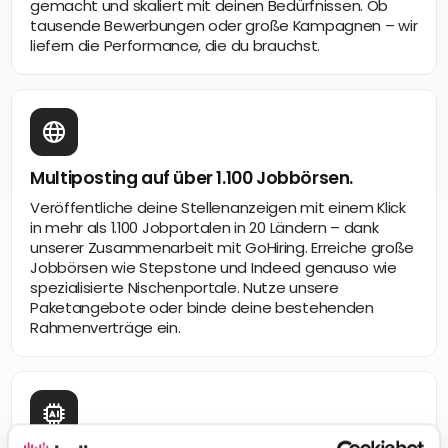
gemacht und skaliert mit deinen Bedürfnissen. Ob
tausende Bewerbungen oder große Kampagnen – wir
liefern die Performance, die du brauchst.
Multiposting auf über 1.100 Jobbörsen.
Veröffentliche deine Stellenanzeigen mit einem Klick
in mehr als 1.100 Jobportalen in 20 Ländern – dank
unserer Zusammenarbeit mit GoHiring. Erreiche große
Jobbörsen wie Stepstone und Indeed genauso wie
spezialisierte Nischenportale. Nutze unsere
Paketangebote oder binde deine bestehenden
Rahmenverträge ein.