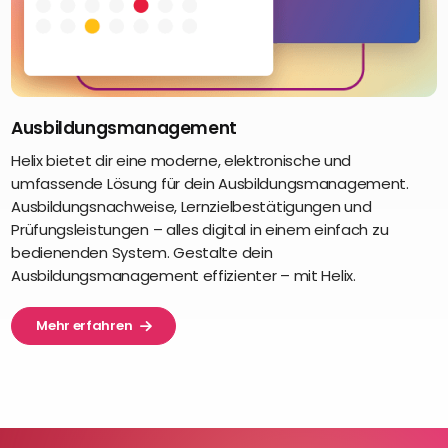
Ausbildungsmanagement
Helix bietet dir eine moderne, elektronische und
umfassende Lösung für dein Ausbildungsmanagement.
Ausbildungsnachweise, Lernzielbestätigungen und
Prüfungsleistungen – alles digital in einem einfach zu
bedienenden System. Gestalte dein
Ausbildungsmanagement effizienter – mit Helix.
Mehr erfahren