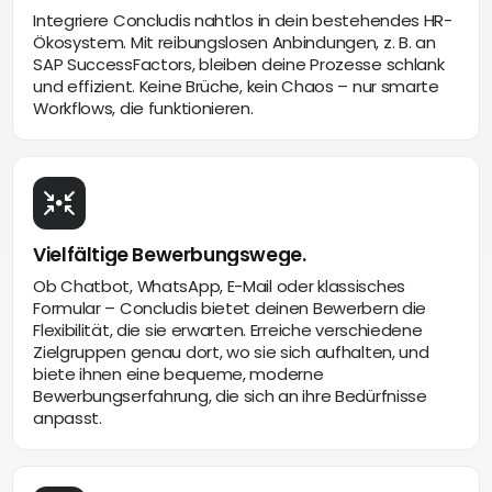
Integriere Concludis nahtlos in dein bestehendes HR-
Ökosystem. Mit reibungslosen Anbindungen, z. B. an
SAP SuccessFactors, bleiben deine Prozesse schlank
und effizient. Keine Brüche, kein Chaos – nur smarte
Workflows, die funktionieren.
Vielfältige Bewerbungswege.
Ob Chatbot, WhatsApp, E-Mail oder klassisches
Formular – Concludis bietet deinen Bewerbern die
Flexibilität, die sie erwarten. Erreiche verschiedene
Zielgruppen genau dort, wo sie sich aufhalten, und
biete ihnen eine bequeme, moderne
Bewerbungserfahrung, die sich an ihre Bedürfnisse
anpasst.