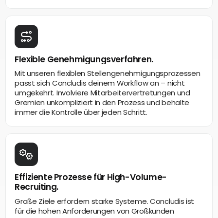
Flexible Genehmigungsverfahren.
Mit unseren flexiblen Stellengenehmigungsprozessen
passt sich Concludis deinem Workflow an – nicht
umgekehrt. Involviere Mitarbeitervertretungen und
Gremien unkompliziert in den Prozess und behalte
immer die Kontrolle über jeden Schritt.
Effiziente Prozesse für High-Volume-
Recruiting.
Große Ziele erfordern starke Systeme. Concludis ist
für die hohen Anforderungen von Großkunden