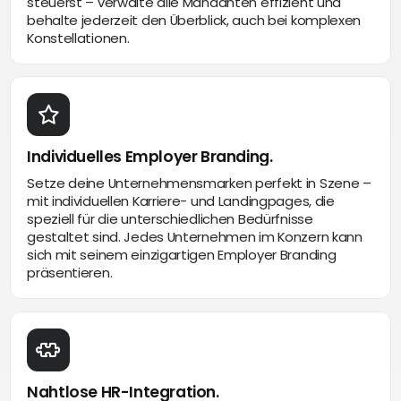
steuerst – verwalte alle Mandanten effizient und
behalte jederzeit den Überblick, auch bei komplexen
Konstellationen.
Individuelles Employer Branding.
Setze deine Unternehmensmarken perfekt in Szene –
mit individuellen Karriere- und Landingpages, die
speziell für die unterschiedlichen Bedürfnisse
gestaltet sind. Jedes Unternehmen im Konzern kann
sich mit seinem einzigartigen Employer Branding
präsentieren.
Nahtlose HR-Integration.