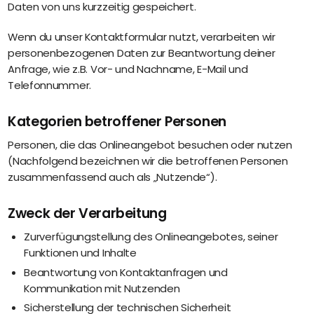
Daten von uns kurzzeitig gespeichert.
Wenn du unser Kontaktformular nutzt, verarbeiten wir
personenbezogenen Daten zur Beantwortung deiner
Anfrage, wie z.B. Vor- und Nachname, E-Mail und
Telefonnummer.
Kategorien betroffener Personen
Personen, die das Onlineangebot besuchen oder nutzen
(Nachfolgend bezeichnen wir die betroffenen Personen
zusammenfassend auch als „Nutzende“).
Zweck der Verarbeitung
Zurverfügungstellung des Onlineangebotes, seiner
Funktionen und Inhalte
Beantwortung von Kontaktanfragen und
Kommunikation mit Nutzenden
Sicherstellung der technischen Sicherheit