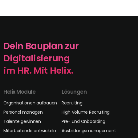
Dein Bauplan zur
Digitalisierung
im HR. Mit Helix.
Helix Module
Lösungen
Organisationen aufbauen
Recruiting
Personal managen
High Volume Recruiting
Talente gewinnen
Pre- und Onboarding
Mitarbeitende entwickeln
Ausbildungsmanagement