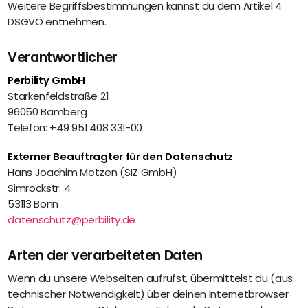
Weitere Begriffsbestimmungen kannst du dem Artikel 4
DSGVO entnehmen.
Verantwortlicher
Perbility GmbH
Starkenfeldstraße 21
96050 Bamberg
Telefon: +49 951 408 331-00
Externer Beauftragter für den Datenschutz
Hans Joachim Metzen (SIZ GmbH)
Simrockstr. 4
53113 Bonn
datenschutz@perbility.de
Arten der verarbeiteten Daten
Wenn du unsere Webseiten aufrufst, übermittelst du (aus
technischer Notwendigkeit) über deinen Internetbrowser