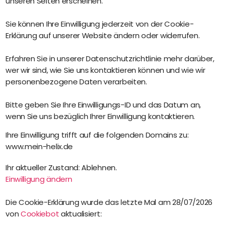
unseren Seiten erscheinen.
Sie können Ihre Einwilligung jederzeit von der Cookie-
Erklärung auf unserer Website ändern oder widerrufen.
Erfahren Sie in unserer Datenschutzrichtlinie mehr darüber,
wer wir sind, wie Sie uns kontaktieren können und wie wir
personenbezogene Daten verarbeiten.
Bitte geben Sie Ihre Einwilligungs-ID und das Datum an,
wenn Sie uns bezüglich Ihrer Einwilligung kontaktieren.
Ihre Einwilligung trifft auf die folgenden Domains zu:
www.mein-helix.de
Ihr aktueller Zustand: Ablehnen.
Einwilligung ändern
Die Cookie-Erklärung wurde das letzte Mal am 28/07/2026
von
Cookiebot
aktualisiert: