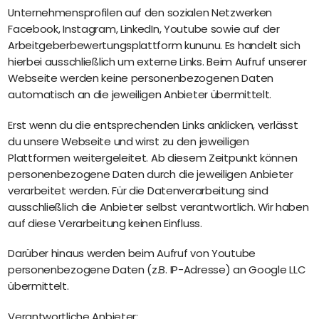
Unternehmensprofilen auf den sozialen Netzwerken
Facebook, Instagram, LinkedIn, Youtube sowie auf der
Arbeitgeberbewertungsplattform kununu. Es handelt sich
hierbei ausschließlich um externe Links. Beim Aufruf unserer
Webseite werden keine personenbezogenen Daten
automatisch an die jeweiligen Anbieter übermittelt.
Erst wenn du die entsprechenden Links anklicken, verlässt
du unsere Webseite und wirst zu den jeweiligen
Plattformen weitergeleitet. Ab diesem Zeitpunkt können
personenbezogene Daten durch die jeweiligen Anbieter
verarbeitet werden. Für die Datenverarbeitung sind
ausschließlich die Anbieter selbst verantwortlich. Wir haben
auf diese Verarbeitung keinen Einfluss.
Darüber hinaus werden beim Aufruf von Youtube
personenbezogene Daten (z.B. IP-Adresse) an Google LLC
übermittelt.
Verantwortliche Anbieter: