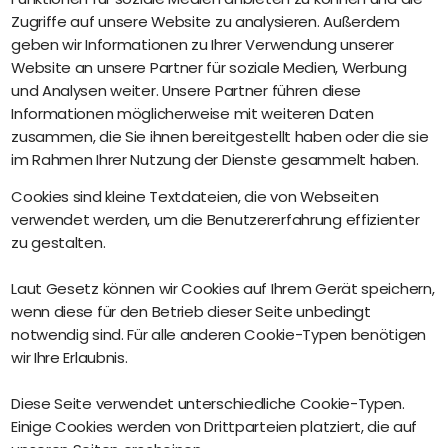
Zugriffe auf unsere Website zu analysieren. Außerdem
geben wir Informationen zu Ihrer Verwendung unserer
Website an unsere Partner für soziale Medien, Werbung
und Analysen weiter. Unsere Partner führen diese
Informationen möglicherweise mit weiteren Daten
zusammen, die Sie ihnen bereitgestellt haben oder die sie
im Rahmen Ihrer Nutzung der Dienste gesammelt haben.
Cookies sind kleine Textdateien, die von Webseiten
verwendet werden, um die Benutzererfahrung effizienter
zu gestalten.
Laut Gesetz können wir Cookies auf Ihrem Gerät speichern,
wenn diese für den Betrieb dieser Seite unbedingt
notwendig sind. Für alle anderen Cookie-Typen benötigen
wir Ihre Erlaubnis.
Diese Seite verwendet unterschiedliche Cookie-Typen.
Einige Cookies werden von Drittparteien platziert, die auf