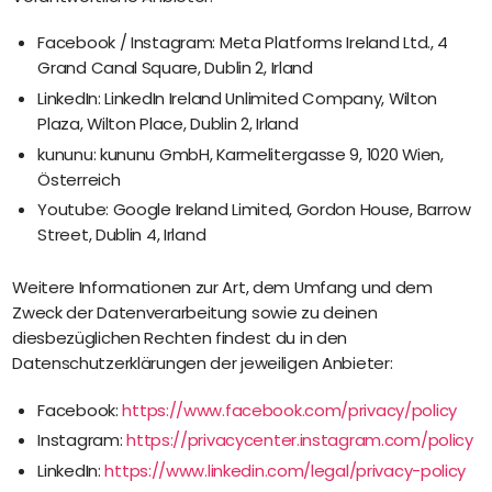
Facebook / Instagram: Meta Platforms Ireland Ltd., 4
Grand Canal Square, Dublin 2, Irland
LinkedIn: LinkedIn Ireland Unlimited Company, Wilton
Plaza, Wilton Place, Dublin 2, Irland
kununu: kununu GmbH, Karmelitergasse 9, 1020 Wien,
Österreich
Youtube: Google Ireland Limited, Gordon House, Barrow
Street, Dublin 4, Irland
Weitere Informationen zur Art, dem Umfang und dem
Zweck der Datenverarbeitung sowie zu deinen
diesbezüglichen Rechten findest du in den
Datenschutzerklärungen der jeweiligen Anbieter:
Facebook:
https://www.facebook.com/privacy/policy
Instagram:
https://privacycenter.instagram.com/policy
LinkedIn:
https://www.linkedin.com/legal/privacy-policy