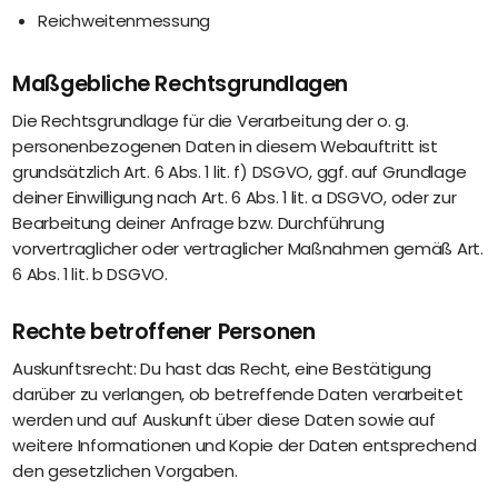
Reichweitenmessung
Maßgebliche Rechtsgrundlagen
Die Rechtsgrundlage für die Verarbeitung der o. g.
personenbezogenen Daten in diesem Webauftritt ist
grundsätzlich Art. 6 Abs. 1 lit. f) DSGVO, ggf. auf Grundlage
deiner Einwilligung nach Art. 6 Abs. 1 lit. a DSGVO, oder zur
Bearbeitung deiner Anfrage bzw. Durchführung
vorvertraglicher oder vertraglicher Maßnahmen gemäß Art.
6 Abs. 1 lit. b DSGVO.
Rechte betroffener Personen
Auskunftsrecht: Du hast das Recht, eine Bestätigung
darüber zu verlangen, ob betreffende Daten verarbeitet
werden und auf Auskunft über diese Daten sowie auf
weitere Informationen und Kopie der Daten entsprechend
den gesetzlichen Vorgaben.