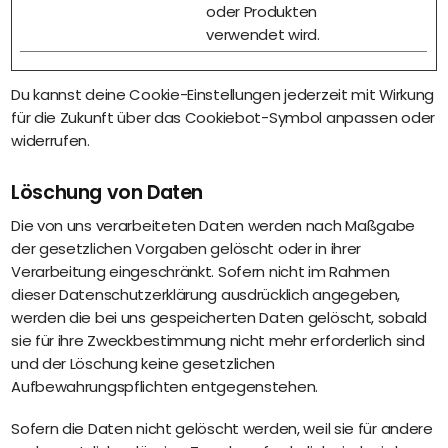
oder Produkten
verwendet wird.
Du kannst deine Cookie-Einstellungen jederzeit mit Wirkung
für die Zukunft über das Cookiebot-Symbol anpassen oder
widerrufen.
Löschung von Daten
Die von uns verarbeiteten Daten werden nach Maßgabe
der gesetzlichen Vorgaben gelöscht oder in ihrer
Verarbeitung eingeschränkt. Sofern nicht im Rahmen
dieser Datenschutzerklärung ausdrücklich angegeben,
werden die bei uns gespeicherten Daten gelöscht, sobald
sie für ihre Zweckbestimmung nicht mehr erforderlich sind
und der Löschung keine gesetzlichen
Aufbewahrungspflichten entgegenstehen.
Sofern die Daten nicht gelöscht werden, weil sie für andere