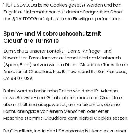
1 lit. f DSGVO. Da keine Cookies gesetzt werden und kein
Zugriff auf Informationen auf deinem Endgerät im Sinne
des § 25 TDDDG erfolgt, ist keine Einwilligung erforderlich.
Spam- und Missbrauchsschutz mit
Cloudflare Turnstile
Zum Schutz unserer Kontakt-, Demo-Anfrage- und
Newsletter-Formulare vor automatisiertem Missbrauch
(Spam, Bots) setzen wir den Dienst Cloudflare Turnstile ein.
Anbieter ist Cloudflare, Inc., 101 Townsend St, San Francisco,
CA 94107, USA.
Dabei werden technische Daten wie deine IP-Adresse
sowie Browser- und Geräteinformationen an Cloudflare
übermittelt und ausgewertet, um zu erkennen, ob eine
Formulareingabe von einem Menschen oder einer
Maschine stammt. Cloudflare kann hierbei Cookies setzen.
Da Cloudflare, Inc. in den USA ansässig ist, kann es zu einer