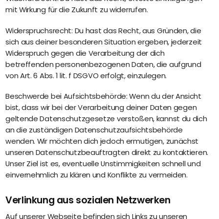
mit Wirkung für die Zukunft zu widerrufen.
Widerspruchsrecht: Du hast das Recht, aus Gründen, die
sich aus deiner besonderen Situation ergeben, jederzeit
Widerspruch gegen die Verarbeitung der dich
betreffenden personenbezogenen Daten, die aufgrund
von Art. 6 Abs. 1 lit. f DSGVO erfolgt, einzulegen.
Beschwerde bei Aufsichtsbehörde: Wenn du der Ansicht
bist, dass wir bei der Verarbeitung deiner Daten gegen
geltende Datenschutzgesetze verstoßen, kannst du dich
an die zuständigen Datenschutzaufsichtsbehörde
wenden. Wir möchten dich jedoch ermutigen, zunächst
unseren Datenschutzbeauftragten direkt zu kontaktieren.
Unser Ziel ist es, eventuelle Unstimmigkeiten schnell und
einvernehmlich zu klären und Konflikte zu vermeiden.
Verlinkung aus sozialen Netzwerken
Auf unserer Webseite befinden sich Links zu unseren