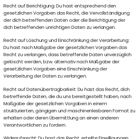
Recht auf Berichtigung: Du hast entsprechend den
gesetzlichen Vorgaben das Recht, die Vervollständigung
der dich betreffenden Daten oder die Berichtigung der
dich betreffenden unrichtigen Daten zu verlangen.
Recht auf Löschung und Einschränkung der Verarbeitung:
Du hast nach Maßgabe der gesetzlichen Vorgaben das
Recht zu verlangen, dass betreffende Daten unverzüglich
gelöscht werden, bzw. alternativ nach Maßgabe der
gesetzlichen Vorgaben eine Einschränkung der
Verarbeitung der Daten zu verlangen.
Recht auf Datenübertragbarkeit: Du hast das Recht, dich
betreffende Daten, die du uns bereitgestellt haben, nach
Maßgabe der gesetzlichen Vorgaben in einem
strukturierten, gängigen und maschinenlesbaren Format zu
erhalten oder deren Übermittlung an einen anderen
Verantwortlichen zu fordern.
Widerrufsrecht: Du hast das Recht, erteilte Einwilligungen