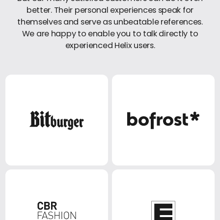
better. Their personal experiences speak for
themselves and serve as unbeatable references.
We are happy to enable you to talk directly to
experienced Helix users.