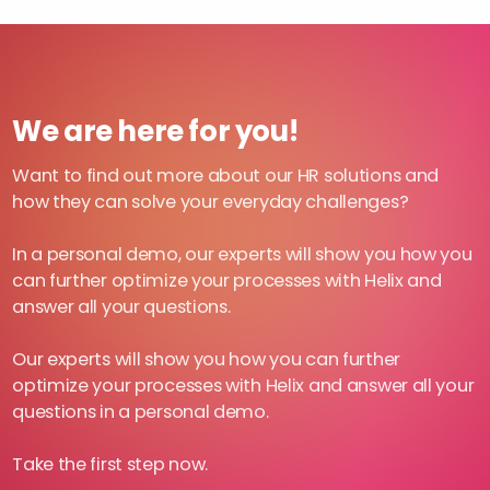
We are here for you!
Want to find out more about our HR solutions and
how they can solve your everyday challenges?
In a personal demo, our experts will show you how you
can further optimize your processes with Helix and
answer all your questions.
Our experts will show you how you can further
optimize your processes with Helix and answer all your
questions in a personal demo.
Take the first step now.