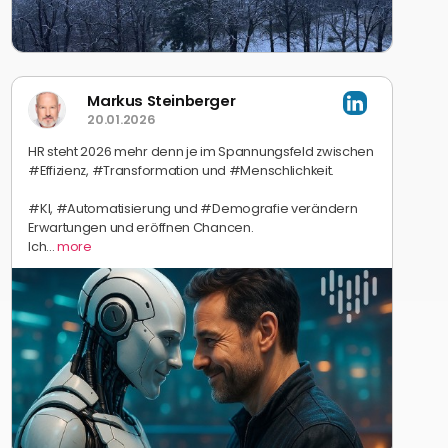
Markus Steinberger
20.01.2026
HR steht 2026 mehr denn je im Spannungsfeld zwischen
#Effizienz, #Transformation und #Menschlichkeit.
#KI, #Automatisierung und #Demografie verändern
Erwartungen und eröffnen Chancen.
Ich...
more