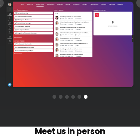
Meet us in person