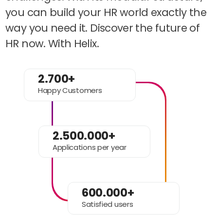
you can build your HR world exactly the
way you need it. Discover the future of
HR now. With Helix.
2.700+
Happy Customers
2.500.000+
Applications per year
600.000+
Satisfied users