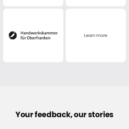
Learn more
Your feedback, our stories